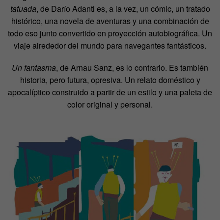
tatuada
, de Darío Adanti es, a la vez, un cómic, un tratado
histórico, una novela de aventuras y una combinación de
todo eso junto convertido en proyección autobiográfica. Un
viaje alrededor del mundo para navegantes fantásticos.
Un fantasma
, de Arnau Sanz, es lo contrario. Es también
historia, pero futura, opresiva. Un relato doméstico y
apocalíptico construido a partir de un estilo y una paleta de
color original y personal.