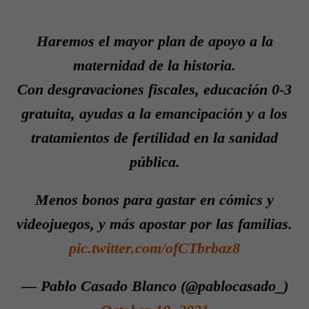
Haremos el mayor plan de apoyo a la
maternidad de la historia.
Con desgravaciones fiscales, educación 0-3
gratuita, ayudas a la emancipación y a los
tratamientos de fertilidad en la sanidad
pública.
Menos bonos para gastar en cómics y
videojuegos, y más apostar por las familias.
pic.twitter.com/ofCTbrbaz8
— Pablo Casado Blanco (@pablocasado_)