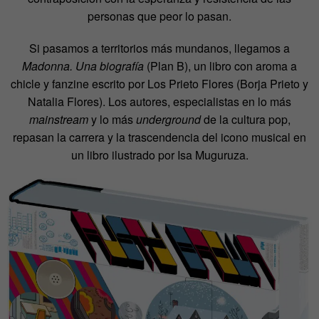
personas que peor lo pasan.
Si pasamos a territorios más mundanos, llegamos a
Madonna. Una biografía
(Plan B), un libro con aroma a
chicle y fanzine escrito por Los Prieto Flores (Borja Prieto y
Natalia Flores). Los autores, especialistas en lo más
mainstream
y lo más
underground
de la cultura pop,
repasan la carrera y la trascendencia del icono musical en
un libro ilustrado por Isa Muguruza.