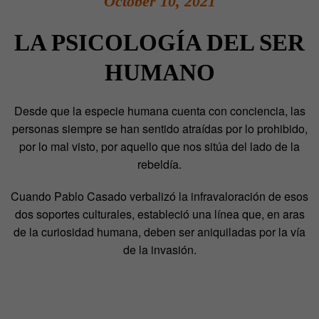
October 10, 2021
LA PSICOLOGÍA DEL SER
HUMANO
Desde que la especie humana cuenta con conciencia, las
personas siempre se han sentido atraídas por lo prohibido,
por lo mal visto, por aquello que nos sitúa del lado de la
rebeldía.
Cuando Pablo Casado verbalizó la infravaloración de esos
dos soportes culturales, estableció una línea que, en aras
de la curiosidad humana, deben ser aniquiladas por la vía
de la invasión.