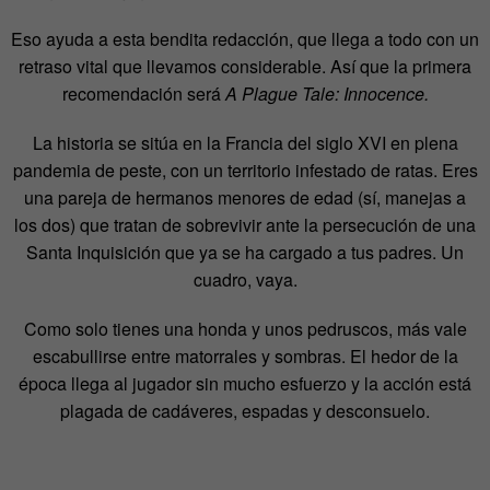
Eso ayuda a esta bendita redacción, que llega a todo con un
retraso vital que llevamos considerable. Así que la primera
recomendación será
A Plague Tale: Innocence.
La historia se sitúa en la Francia del siglo XVI en plena
pandemia de peste, con un territorio infestado de ratas. Eres
una pareja de hermanos menores de edad (sí, manejas a
los dos) que tratan de sobrevivir ante la persecución de una
Santa Inquisición que ya se ha cargado a tus padres. Un
cuadro, vaya.
Como solo tienes una honda y unos pedruscos, más vale
escabullirse entre matorrales y sombras. El hedor de la
época llega al jugador sin mucho esfuerzo y la acción está
plagada de cadáveres, espadas y desconsuelo.