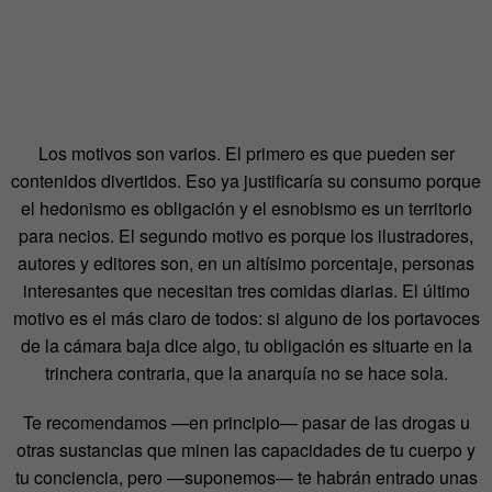
Los motivos son varios. El primero es que pueden ser
contenidos divertidos. Eso ya justificaría su consumo porque
el hedonismo es obligación y el esnobismo es un territorio
para necios. El segundo motivo es porque los ilustradores,
autores y editores son, en un altísimo porcentaje, personas
interesantes que necesitan tres comidas diarias. El último
motivo es el más claro de todos: si alguno de los portavoces
de la cámara baja dice algo, tu obligación es situarte en la
trinchera contraria, que la anarquía no se hace sola.
Te recomendamos —en principio— pasar de las drogas u
otras sustancias que minen las capacidades de tu cuerpo y
tu conciencia, pero —suponemos— te habrán entrado unas