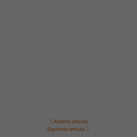
Anterior artículo
Navegación
Siguiente artículo
de