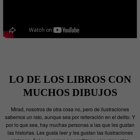
LO DE LOS LIBROS CON
MUCHOS DIBUJOS
Mirad, nosotros de otra cosa no, pero de ilustraciones
sabemos un rato, aunque sea por reiteración en el delito. Y
por lo que sea, hay muchas personas a las que les gustan
las historias. Les gusta leer y les gustan las ilustraciones