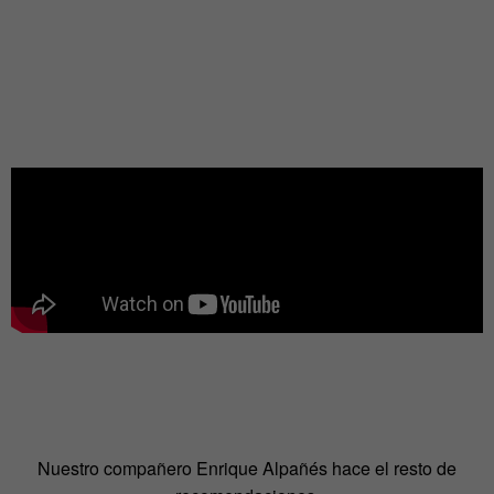
Nuestro compañero Enrique Alpañés hace el resto de