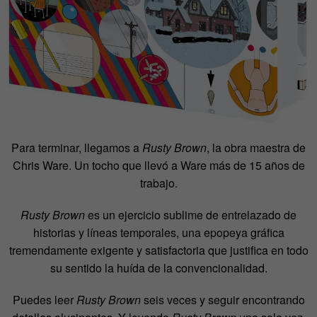
Para terminar, llegamos a
Rusty Brown
, la obra maestra de
Chris Ware. Un tocho que llevó a Ware más de 15 años de
trabajo.
Rusty Brown
es un ejercicio sublime de entrelazado de
historias y líneas temporales, una epopeya gráfica
tremendamente exigente y satisfactoria que justifica en todo
su sentido la huída de la convencionalidad.
Puedes leer
Rusty Brown
seis veces y seguir encontrando