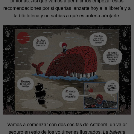
pintonas. Así que vamos a permitirnos empezar estas
recomendaciones por si querías lanzarte hoy a la librería y a
la biblioteca y no sabías a qué estantería arrojarte.
Vamos a comenzar con dos cositas de Astiberri, un valor
seguro en esto de los volúmenes ilustrados.
La ballena