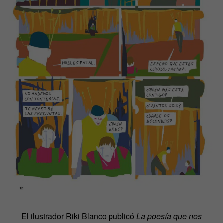
El ilustrador Riki Blanco publicó
La poesía que nos