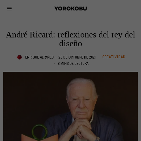
André Ricard: reflexiones del rey del
diseño
CREATIVIDAD
ENRIQUE ALPAÑÉS
20 DE OCTUBRE DE 2021
8 MINS DE LECTURA