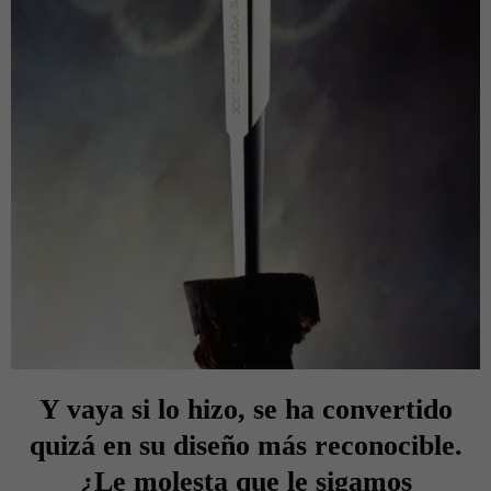
Y vaya si lo hizo, se ha convertido
quizá en su diseño más reconocible.
¿Le molesta que le sigamos