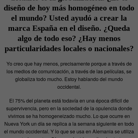
diseño de hoy más homogéneo en todo
el mundo? Usted ayudó a crear la
marca España en el diseño. ¿Queda
algo de todo eso? ¿Hay menos
particularidades locales o nacionales?
Yo creo que hay menos, precisamente porque a través de
los medios de comunicación, a través de las películas, se
globaliza todo mucho. Estoy hablando del mundo
occidental.
El 75% del planeta está todavía en una época difícil de
supervivencia, pero en la sociedad de la opulencia donde
vivimos se ha homogeneizado mucho. Lo que ocurre en
Nueva York un día se replica a la semana siguiente en todo
el mundo occidental. Y lo que se usa en Alemania se utiliza