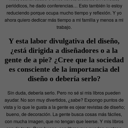
periódicos, he dado conferencias… Esto también lo estoy
reduciendo porque ocupa mucho tiempo y reflexión. Y yo
ahora quiero dedicar más tiempo a mi familia y menos a mi
trabajo.
Y esta labor divulgativa del diseño,
¿está dirigida a diseñadores o a la
gente de a pie? ¿Cree que la sociedad
es consciente de la importancia del
diseño o debería serlo?
Sin duda, debería serlo. Pero no sé si mis libros pueden
ayudar. No son muy divertidos, ¿sabe? Expongo puntos de
vista y lo que le gusta a la gente es ojear revistas de diseño;
bueno, de decoración. La gente busca cosas más fáciles,
con mucha imagen, que no tengan que leerse. Y mis libros