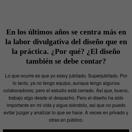
En los últimos años se centra más en
la labor divulgativa del diseño que en
la práctica. ¿Por qué? ¿El diseño
también se debe contar?
Lo que ocurre es que yo estoy jubilado. Superjubilado. Por
lo tanto, ya no tengo equipo, aunque tengo algunos
colaboradores; pero el estudio está cerrado. Así que, bueno,
trabajo algo desde el despacho. Pero el diseño ha sido
importante en mi vida y sigue siéndolo, así que no puedo
evitar juzgar y analizar lo que se hace. A veces en privado y
otras en público.