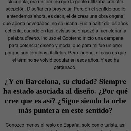
cincuenta, era un término que la gente utilizaba con otra
acepción. Diseñar era proyectar. Pero en el sentido que lo
entendemos ahora, es decir, el de crear una obra original
que aporta novedades, no se usaba. Fue a partir de los años
ochenta, cuando en las revistas se empezó a mencionar la
palabra
diseño
. Incluso el Gobierno inició una campaña
para potenciar diseño y moda, que para mí fue un error
porque son términos distintos. Pero, bueno, el caso es que
el término se volvió popular en esos años. Y eso ha
perdurado.
¿Y en Barcelona, su ciudad? Siempre
ha estado asociada al diseño. ¿Por qué
cree que es así? ¿Sigue siendo la urbe
más puntera en este sentido?
Conozco menos el resto de España, solo como turista, así