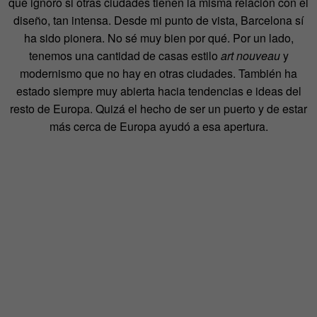
que ignoro si otras ciudades tienen la misma relación con el
diseño, tan intensa. Desde mi punto de vista, Barcelona sí
ha sido pionera. No sé muy bien por qué. Por un lado,
tenemos una cantidad de casas estilo
art nouveau
y
modernismo que no hay en otras ciudades. También ha
estado siempre muy abierta hacia tendencias e ideas del
resto de Europa. Quizá el hecho de ser un puerto y de estar
más cerca de Europa ayudó a esa apertura.