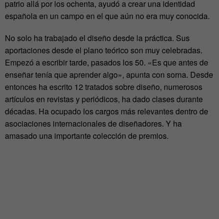
patrio allá por los ochenta, ayudó a crear una identidad
española en un campo en el que aún no era muy conocida.
No solo ha trabajado el diseño desde la práctica. Sus
aportaciones desde el plano teórico son muy celebradas.
Empezó a escribir tarde, pasados los 50. «Es que antes de
enseñar tenía que aprender algo», apunta con sorna. Desde
entonces ha escrito 12 tratados sobre diseño, numerosos
artículos en revistas y periódicos, ha dado clases durante
décadas. Ha ocupado los cargos más relevantes dentro de
asociaciones internacionales de diseñadores. Y ha
amasado una importante colección de premios.