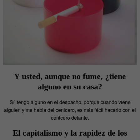
Y usted, aunque no fume, ¿tiene
alguno en su casa?
Sí, tengo alguno en el despacho, porque cuando viene
alguien y me habla del cenicero, es más fácil hacerlo con el
cenicero delante.
El capitalismo y la rapidez de los