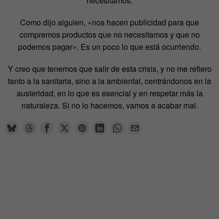
necesitamos.
Como dijo alguien, «nos hacen publicidad para que
compremos productos que no necesitamos y que no
podemos pagar». Es un poco lo que está ocurriendo.
Y creo que tenemos que salir de esta crisis, y no me refiero
tanto a la sanitaria, sino a la ambiental, centrándonos en la
austeridad, en lo que es esencial y en respetar más la
naturaleza. Si no lo hacemos, vamos a acabar mal.