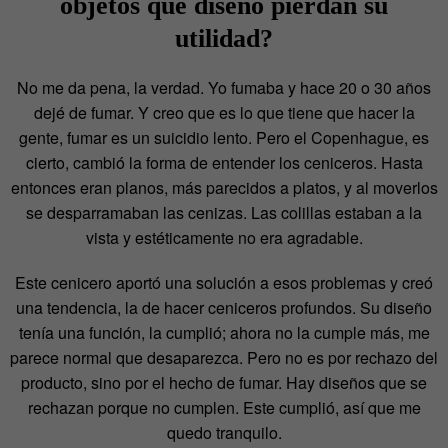
objetos que diseñó pierdan su
utilidad?
No me da pena, la verdad. Yo fumaba y hace 20 o 30 años
dejé de fumar. Y creo que es lo que tiene que hacer la
gente, fumar es un suicidio lento. Pero el Copenhague, es
cierto, cambió la forma de entender los ceniceros. Hasta
entonces eran planos, más parecidos a platos, y al moverlos
se desparramaban las cenizas. Las colillas estaban a la
vista y estéticamente no era agradable.
Este cenicero aportó una solución a esos problemas y creó
una tendencia, la de hacer ceniceros profundos. Su diseño
tenía una función, la cumplió; ahora no la cumple más, me
parece normal que desaparezca. Pero no es por rechazo del
producto, sino por el hecho de fumar. Hay diseños que se
rechazan porque no cumplen. Este cumplió, así que me
quedo tranquilo.