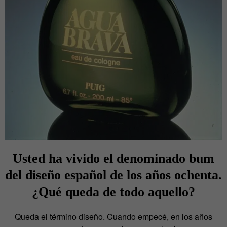
Usted ha vivido el denominado
bum
del diseño español de los años ochenta.
¿Qué queda de todo aquello?
Queda el término diseño. Cuando empecé, en los años