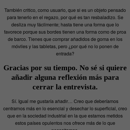
También critico, como usuario, que si es un objeto pensado
para tenerlo en el regazo, por qué es tan resbaladizo. Se
desliza muy fácilmente; hasta tiene una forma que lo
favorece porque sus bordes tienen una forma como de proa
de barco. Tienes que comprar añadidos de goma en los
móviles y las tabletas, pero ¿por qué no lo ponen de
entrada?
Gracias por su tiempo. No sé si quiere
añadir alguna reflexión más para
cerrar la entrevista.
Sí. Igual me gustaría añadir… Creo que deberíamos
centrarnos más en lo esencial y desechar lo superficial, creo
que en la sociedad industrial en la que estamos metidos
estos países opulentos nos ofrece más de lo que