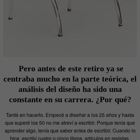
Pero antes de este retiro ya se
centraba mucho en la parte teórica, el
análisis del diseño ha sido una
constante en su carrera. ¿Por qué?
Tardé en hacerlo. Empecé a diseñar a los 25 años y hasta
que superé los 50 no me atreví a escribir. Porque tenía que
aprender algo, tenía que saber antes de escribir. Cuando lo
hice, escribí cuatro o cinco libros, artículos en revistas,