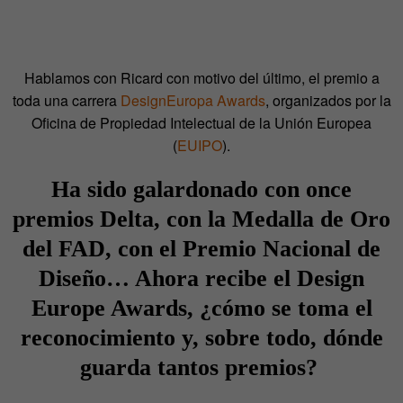
Hablamos con Ricard con motivo del último, el premio a
toda una carrera
DesignEuropa Awards
, organizados por la
Oficina de Propiedad Intelectual de la Unión Europea
(
EUIPO
).
Ha sido galardonado con once
premios Delta, con la Medalla de Oro
del FAD, con el Premio Nacional de
Diseño… Ahora recibe el Design
Europe Awards, ¿cómo se toma el
reconocimiento y, sobre todo, dónde
guarda tantos premios?