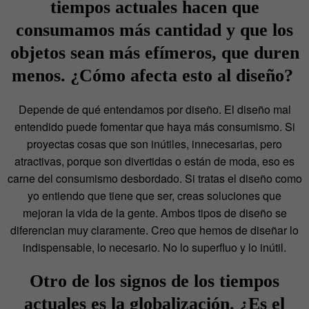
tiempos actuales hacen que
consumamos más cantidad y que los
objetos sean más efímeros, que duren
menos. ¿Cómo afecta esto al diseño?
Depende de qué entendamos por diseño. El diseño mal
entendido puede fomentar que haya más consumismo. Si
proyectas cosas que son inútiles, innecesarias, pero
atractivas, porque son divertidas o están de moda, eso es
carne del consumismo desbordado. Si tratas el diseño como
yo entiendo que tiene que ser, creas soluciones que
mejoran la vida de la gente. Ambos tipos de diseño se
diferencian muy claramente. Creo que hemos de diseñar lo
indispensable, lo necesario. No lo superfluo y lo inútil.
Otro de los signos de los tiempos
actuales es la globalización. ¿Es el