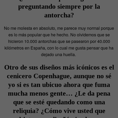
preguntando siempre por la
antorcha?
No me molesta en absoluto, me parece muy normal porque
es lo más popular que he hecho. No olvidemos que se
hicieron 10.000 antorchas que se pasearon por 40.000
kilómetros en España, con lo cual me gusta pensar que ha
dejado una huella.
Otro de sus diseños más icónicos es el
cenicero Copenhague, aunque no sé
yo si es tan ubicuo ahora que fuma
mucha menos gente… ¿Le da pena
que se esté quedando como una
reliquia? ¿Cómo vive usted que