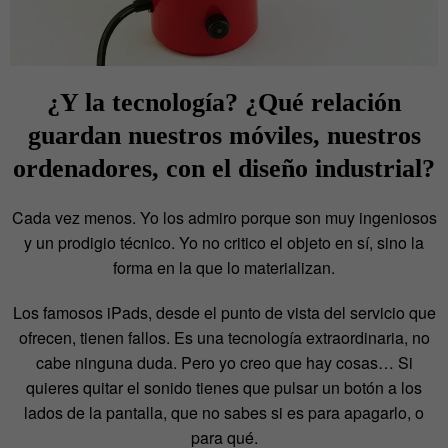
¿Y la tecnología? ¿Qué relación
guardan nuestros móviles, nuestros
ordenadores, con el diseño industrial?
Cada vez menos. Yo los admiro porque son muy ingeniosos
y un prodigio técnico. Yo no critico el objeto en sí, sino la
forma en la que lo materializan.
Los famosos iPads, desde el punto de vista del servicio que
ofrecen, tienen fallos. Es una tecnología extraordinaria, no
cabe ninguna duda. Pero yo creo que hay cosas… Si
quieres quitar el sonido tienes que pulsar un botón a los
lados de la pantalla, que no sabes si es para apagarlo, o
para qué.