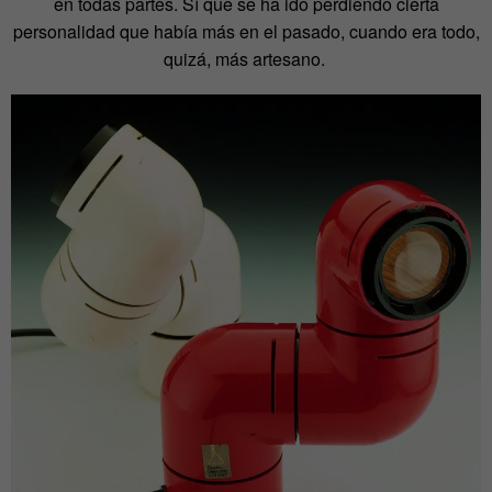
en todas partes. Sí que se ha ido perdiendo cierta
personalidad que había más en el pasado, cuando era todo,
quizá, más artesano.