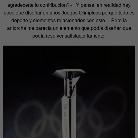
agradecerte tu contribución?». Y pensé: en realidad hay
poco que diseñar en unos Juegos Olímpicos porque todo es
deporte y elementos relacionados con este… Pero la
antorcha me parecía un elemento que podía diseñar, que
podía resolver satisfactoriamente.