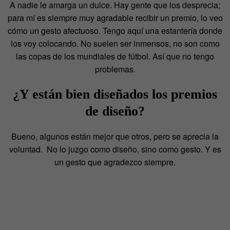
A nadie le amarga un dulce. Hay gente que los desprecia;
para mí es siempre muy agradable recibir un premio, lo veo
cómo un gesto afectuoso. Tengo aquí una estantería donde
los voy colocando. No suelen ser inmensos, no son como
las copas de los mundiales de fútbol. Así que no tengo
problemas.
¿Y están bien diseñados los premios
de diseño?
Bueno, algunos están mejor que otros, pero se aprecia la
voluntad. No lo juzgo como diseño, sino como gesto. Y es
un gesto que agradezco siempre.