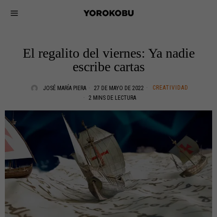
El regalito del viernes: Ya nadie
escribe cartas
CREATIVIDAD
JOSÉ MARÍA PIERA
27 DE MAYO DE 2022
2 MINS DE LECTURA