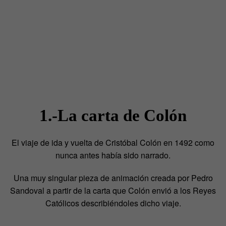
1.-La carta de Colón
El viaje de ida y vuelta de Cristóbal Colón en 1492 como
nunca antes había sido narrado.
Una muy singular pieza de animación creada por Pedro
Sandoval a partir de la carta que Colón envió a los Reyes
Católicos describiéndoles dicho viaje.