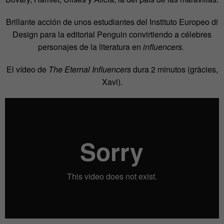
Brillante acción de unos estudiantes del Instituto Europeo di
Design para la editorial Penguin convirtiendo a célebres
personajes de la literatura en
influencers.
El vídeo de
The Eternal Influencers
dura 2 minutos (gràcies,
Xavi).