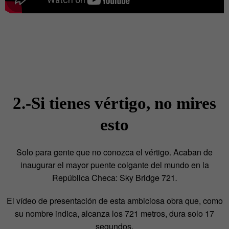
2.-Si tienes vértigo, no mires
esto
Solo para gente que no conozca el vértigo. Acaban de
inaugurar el mayor puente colgante del mundo en la
República Checa: Sky Bridge 721
.
El vídeo de presentación de esta ambiciosa obra que, como
su nombre indica, alcanza los 721 metros, dura solo 17
segundos.