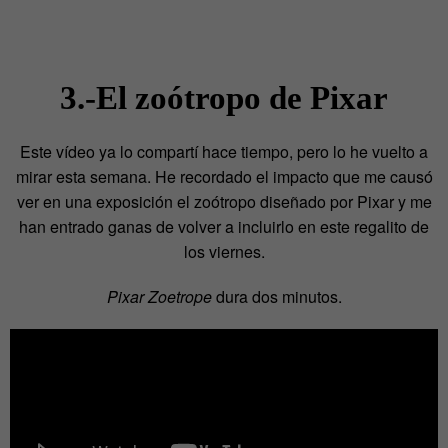
3.-El zoótropo de Pixar
Este vídeo ya lo compartí hace tiempo, pero lo he vuelto a
mirar esta semana. He recordado el impacto que me causó
ver en una exposición el zoótropo diseñado por Pixar y me
han entrado ganas de volver a incluirlo en este regalito de
los viernes.
Pixar Zoetrope
dura dos minutos.