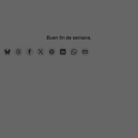
Buen fin de semana.