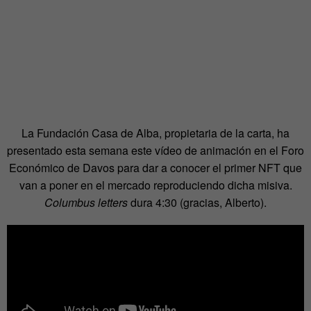
La Fundación Casa de Alba, propietaria de la carta, ha
presentado esta semana este vídeo de animación en el Foro
Económico de Davos para dar a conocer el primer NFT que
van a poner en el mercado reproduciendo dicha misiva.
Columbus letters
dura 4:30 (gracias, Alberto).