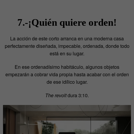
7.-¡Quién quiere orden!
La acción de este corto arranca en una moderna casa
perfectamente diseñada, impecable, ordenada, donde todo
está en su lugar.
En ese ordenadísimo habitáculo, algunos objetos
empezarán a cobrar vida propia hasta acabar con el orden
de ese idílico lugar.
The revolt
dura 3:10.