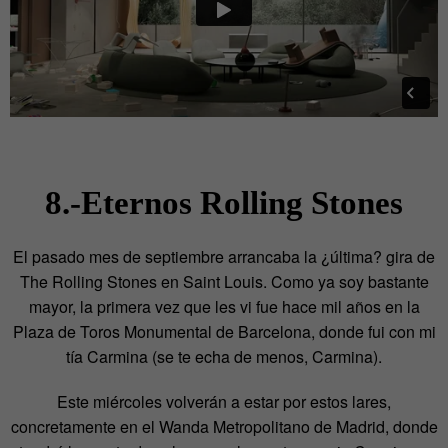
8.-Eternos Rolling Stones
El pasado mes de septiembre arrancaba la ¿última? gira de
The Rolling Stones en Saint Louis. Como ya soy bastante
mayor, la primera vez que les vi fue hace mil años en la
Plaza de Toros Monumental de Barcelona, donde fui con mi
tía Carmina (se te echa de menos, Carmina).
Este miércoles volverán a estar por estos lares,
concretamente en el Wanda Metropolitano de Madrid, donde