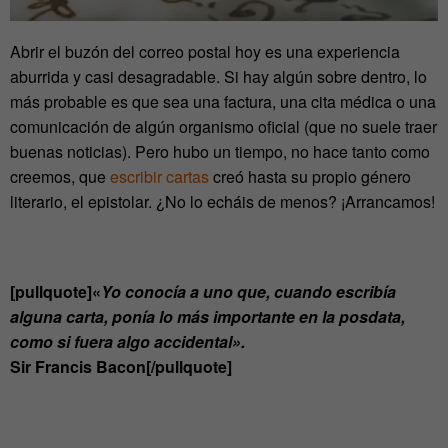
Abrir el buzón del correo postal hoy es una experiencia
aburrida y casi desagradable. Si hay algún sobre dentro, lo
más probable es que sea una factura, una cita médica o una
comunicación de algún organismo oficial (que no suele traer
buenas noticias). Pero hubo un tiempo, no hace tanto como
creemos, que
escribir cartas
creó hasta su propio género
literario, el epistolar. ¿No lo echáis de menos? ¡Arrancamos!
[pullquote]«
Yo conocía a uno que, cuando escribía
alguna carta, ponía lo más importante en la posdata,
como si fuera algo accidental».
Sir Francis Bacon[/pullquote]