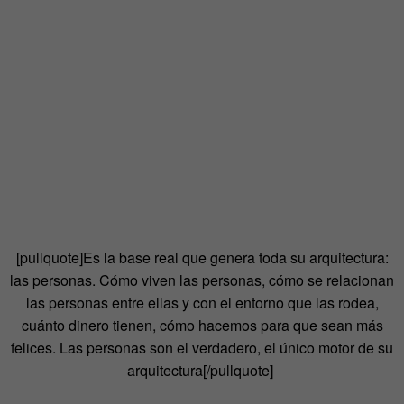
[pullquote]Es la base real que genera toda su arquitectura:
las personas. Cómo viven las personas, cómo se relacionan
las personas entre ellas y con el entorno que las rodea,
cuánto dinero tienen, cómo hacemos para que sean más
felices. Las personas son el verdadero, el único motor de su
arquitectura[/pullquote]