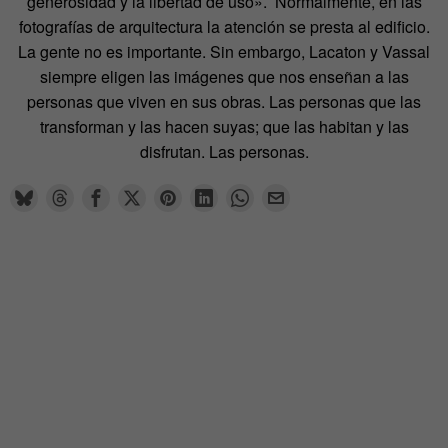
generosidad y la libertad de uso». Normalmente, en las
fotografías de arquitectura la atención se presta al edificio.
La gente no es importante. Sin embargo, Lacaton y Vassal
siempre eligen las imágenes que nos enseñan a las
personas que viven en sus obras. Las personas que las
transforman y las hacen suyas; que las habitan y las
disfrutan. Las personas.