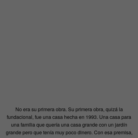
No era su primera obra. Su primera obra, quizá la
fundacional, fue una casa hecha en 1993. Una casa para
una familia que quería una casa grande con un jardín
grande pero que tenía muy poco dinero. Con esa premisa,