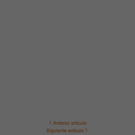
Anterior artículo
Navegación
Siguiente artículo