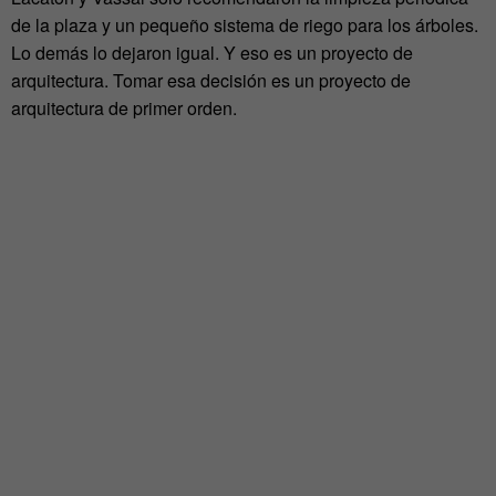
de la plaza y un pequeño sistema de riego para los árboles.
Lo demás lo dejaron igual. Y eso es un proyecto de
arquitectura. Tomar esa decisión es un proyecto de
arquitectura de primer orden.