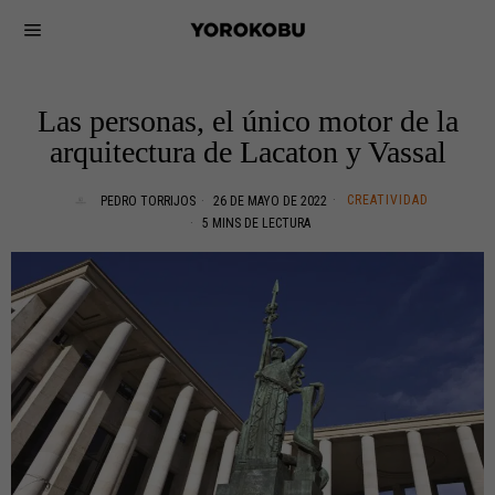
Las personas, el único motor de la
arquitectura de Lacaton y Vassal
CREATIVIDAD
PEDRO TORRIJOS
26 DE MAYO DE 2022
5 MINS DE LECTURA