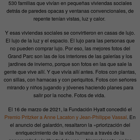
530 familias que vivían en pequeñas viviendas sociales
detrás de paredes opacas y ventanas convencionales, de
repente tenían vistas, luz y calor.
Y esas viviendas sociales se convirtieron en casas de lujo.
El lujo de la luz y el espacio. El lujo para las personas que
no pueden comprar lujo. Por eso, las mejores fotos del
Grand Parc son las de los interiores de las galerías y los
jardines de invierno, porque son fotos en las que sale la
gente que vive allí. Y que vivía allí antes. Fotos con plantas,
con sillas, con hamacas y con periquitos. Fotos con señores
mirando y niños jugando y jóvenes haciendo planes para
salir por la noche. Fotos de vida.
El 16 de marzo de 2021, la Fundación Hyatt concedió el
Premio Pritzker a Anne Lacaton y Jean-Philippe Vassal
. En
el anuncio del galardón, resaltaron la «priorización del
enriquecimiento de la vida humana a través de la