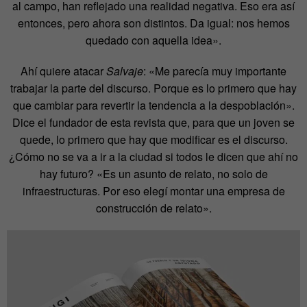
al campo, han reflejado una realidad negativa. Eso era así
entonces, pero ahora son distintos. Da igual: nos hemos
quedado con aquella idea».
Ahí quiere atacar
Salvaje
: «Me parecía muy importante
trabajar la parte del discurso. Porque es lo primero que hay
que cambiar para revertir la tendencia a la despoblación».
Dice el fundador de esta revista que, para que un joven se
quede, lo primero que hay que modificar es el discurso.
¿Cómo no se va a ir a la ciudad si todos le dicen que ahí no
hay futuro? «Es un asunto de relato, no solo de
infraestructuras. Por eso elegí montar una empresa de
construcción de relato».