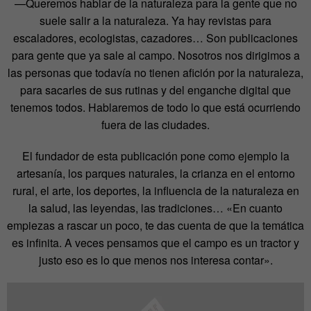
—Queremos hablar de la naturaleza para la gente que no
suele salir a la naturaleza. Ya hay revistas para
escaladores, ecologistas, cazadores… Son publicaciones
para gente que ya sale al campo. Nosotros nos dirigimos a
las personas que todavía no tienen afición por la naturaleza,
para sacarles de sus rutinas y del enganche digital que
tenemos todos. Hablaremos de todo lo que está ocurriendo
fuera de las ciudades.
El fundador de esta publicación pone como ejemplo la
artesanía, los parques naturales, la crianza en el entorno
rural, el arte, los deportes, la influencia de la naturaleza en
la salud, las leyendas, las tradiciones… «En cuanto
empiezas a rascar un poco, te das cuenta de que la temática
es infinita. A veces pensamos que el campo es un tractor y
justo eso es lo que menos nos interesa contar».