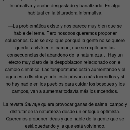
informativa y acabe desgastado y banalizado. Es algo
habitual en la trituradora informativa.
—La problemática existe y nos parece muy bien que se
hable del tema. Pero nosotros queremos proponer
soluciones. Que se explique por qué la gente no se quiere
quedar a vivir en el campo, que se expliquen las
consecuencias del abandono de la naturaleza… Hay un
efecto muy claro de la despoblación relacionado con el
cambio climático. Las temperaturas están aumentando y el
agua está disminuyendo: esto provoca más incendios y si
no hay nadie en los pueblos para cuidar los bosques y los
campos, van a aumentar todavía más los incendios.
La revista
Salvaje
quiere provocar ganas de salir al campo y
disfrutar de la naturaleza desde un enfoque optimista.
Queremos proponer ideas y que hable de la gente que se
está quedando y la que está volviendo.