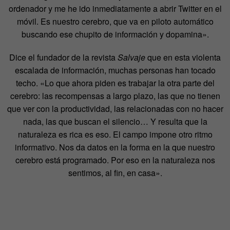
ordenador y me he ido inmediatamente a abrir Twitter en el
móvil. Es nuestro cerebro, que va en piloto automático
buscando ese chupito de información y dopamina».
Dice el fundador de la revista
Salvaje
que en esta violenta
escalada de información, muchas personas han tocado
techo. «Lo que ahora piden es trabajar la otra parte del
cerebro: las recompensas a largo plazo, las que no tienen
que ver con la productividad, las relacionadas con no hacer
nada, las que buscan el silencio… Y resulta que la
naturaleza es rica es eso. El campo impone otro ritmo
informativo. Nos da datos en la forma en la que nuestro
cerebro está programado. Por eso en la naturaleza nos
sentimos, al fin, en casa».