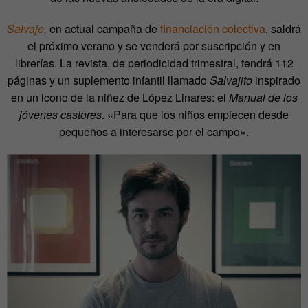
Salvaje,
en actual campaña de
financiación colectiva
, saldrá
el próximo verano y se venderá por suscripción y en
librerías. La revista, de periodicidad trimestral, tendrá 112
páginas y un suplemento infantil llamado
Salvajito
inspirado
en un icono de la niñez de López Linares: el
Manual de los
jóvenes castores
. «Para que los niños empiecen desde
pequeños a interesarse por el campo».