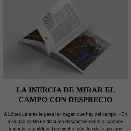
LA INERCIA DE MIRAR EL
CAMPO CON DESPRECIO
A López Linares le pesa la imagen que hay del campo. «En
la ciudad existe un discurso despectivo sobre el campo»,
lamenta. «La vida allí es mucho más rica de lo que nos