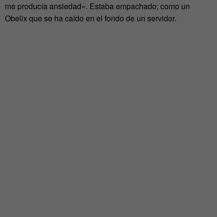
me producía ansiedad». Estaba empachado; como un
Obelix que se ha caído en el fondo de un servidor.