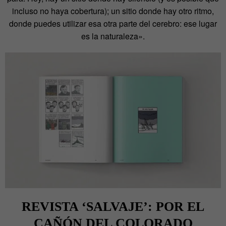
incluso no haya cobertura); un sitio donde hay otro ritmo,
donde puedes utilizar esa otra parte del cerebro: ese lugar
es la naturaleza».
REVISTA ‘SALVAJE’: POR EL
CAÑÓN DEL COLORADO