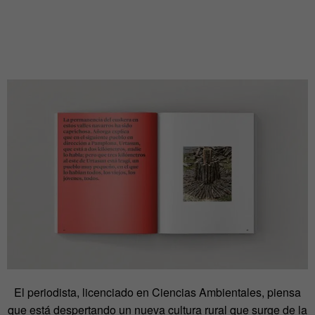
El periodista, licenciado en Ciencias Ambientales, piensa
que está despertando un nueva cultura rural que surge de la