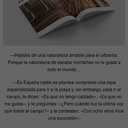
—Habláis de una naturaleza amable para el urbanita.
Porque la naturaleza de escalar montañas no le gusta a
todo el mundo…
—Es España nadie se plantea comprarse una ropa
especializada para ir a la playa y, sin embargo, para ir al
campo, te dicen: «Es que no tengo calzado», «Es que no
me gusta», y le preguntas: «¿Pero cuándo fue la última vez
que fuiste al campo?» y te contestan: «Con ocho años hice
una excursión».