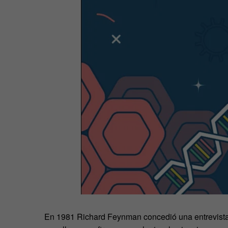
En 1981 Richard Feynman concedió una entrevista 