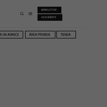
NEWSLETTER
SUSCRÍBETE
ER UN AVANCE
ÁREA PRIVADA
TIENDA