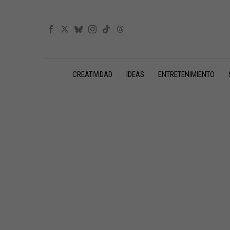
CREATIVIDAD
IDEAS
ENTRETENIMIENTO