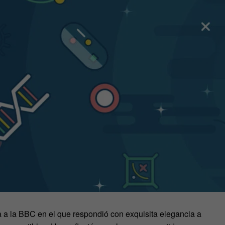
a la BBC en el que respondió con exquisita elegancia a