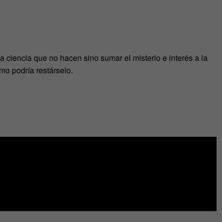
a ciencia que no hacen sino sumar el misterio e interés a la
mo podría restárselo.