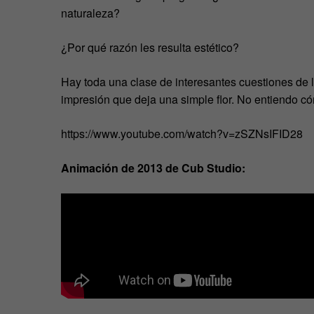
naturaleza?
¿Por qué razón les resulta estético?
Hay toda una clase de interesantes cuestiones de l
impresión que deja una simple flor. No entiendo có
https://www.youtube.com/watch?v=zSZNsIFID28
Animación de 2013 de Cub Studio: