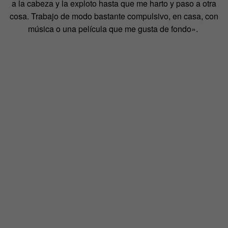
a la cabeza y la exploto hasta que me harto y paso a otra
cosa. Trabajo de modo bastante compulsivo, en casa, con
música o una película que me gusta de fondo».