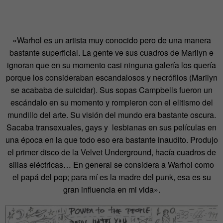
«Warhol es un artista muy conocido pero de una manera
bastante superficial. La gente ve sus cuadros de Marilyn e
ignoran que en su momento casi ninguna galería los quería
porque los consideraban escandalosos y necrófilos (Marilyn
se acababa de suicidar). Sus sopas Campbells fueron un
escándalo en su momento y rompieron con el elitismo del
mundillo del arte. Su visión del mundo era bastante oscura.
Sacaba transexuales, gays y lesbianas en sus películas en
una época en la que todo eso era bastante inaudito. Produjo
el primer disco de la Velvet Underground, hacía cuadros de
sillas eléctricas… En general se considera a Warhol como
el papá del pop; para mí es la madre del punk, esa es su
gran influencia en mi vida».