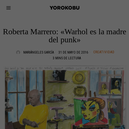
Roberta Marrero: «Warhol es la madre
del punk»
CREATIVIDAD
MARIÁNGELES GARCÍA
31 DE MAYO DE 2016
3 MINS DE LECTURA