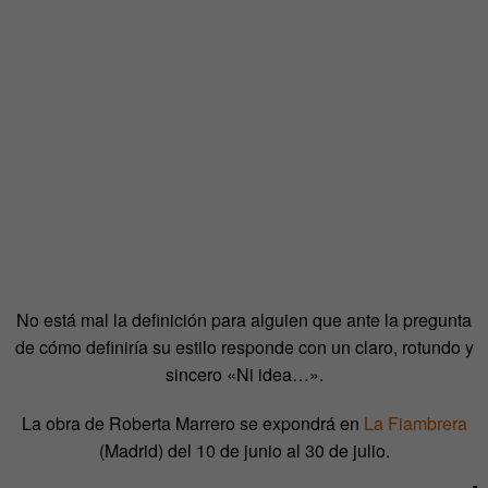
No está mal la definición para alguien que ante la pregunta
de cómo definiría su estilo responde con un claro, rotundo y
sincero «Ni idea…».
La obra de Roberta Marrero se expondrá en
La Fiambrera
(Madrid) del 10 de junio al 30 de julio.