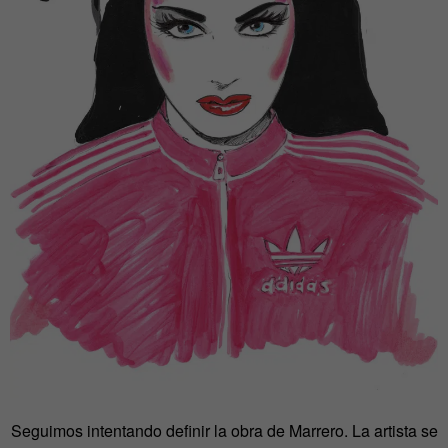
Seguimos intentando definir la obra de Marrero. La artista se