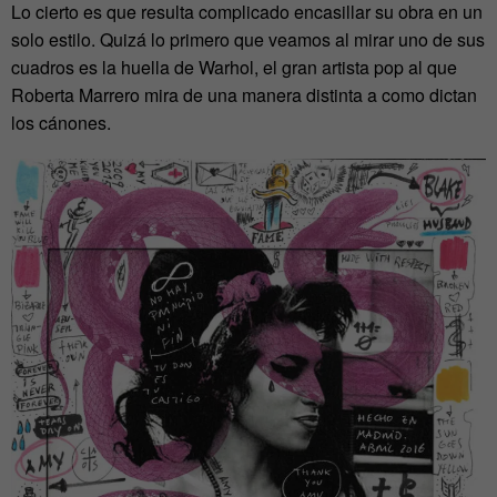
Lo cierto es que resulta complicado encasillar su obra en un
solo estilo. Quizá lo primero que veamos al mirar uno de sus
cuadros es la huella de Warhol, el gran artista pop al que
Roberta Marrero mira de una manera distinta a como dictan
los cánones.