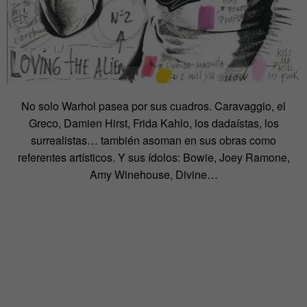
No solo Warhol pasea por sus cuadros. Caravaggio, el
Greco, Damien Hirst, Frida Kahlo, los dadaístas, los
surrealistas… también asoman en sus obras como
referentes artísticos. Y sus ídolos: Bowie, Joey Ramone,
Amy Winehouse, Divine…