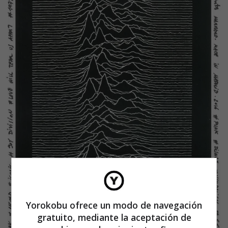
Yorokobu ofrece un modo de navegación
gratuito, mediante la aceptación de