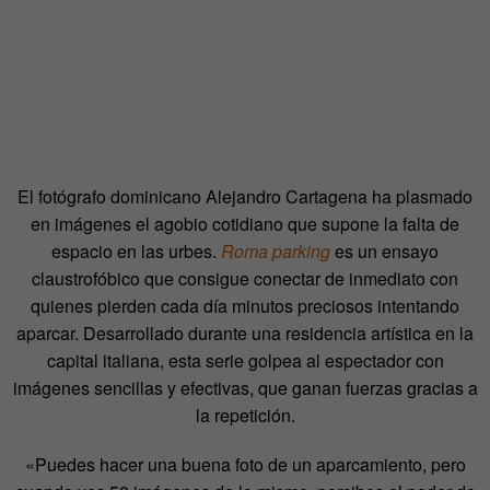
El fotógrafo dominicano Alejandro Cartagena ha plasmado
en imágenes el agobio cotidiano que supone la falta de
espacio en las urbes.
Roma parking
es un ensayo
claustrofóbico que consigue conectar de inmediato con
quienes pierden cada día minutos preciosos intentando
aparcar. Desarrollado durante una residencia artística en la
capital italiana, esta serie golpea al espectador con
imágenes sencillas y efectivas, que ganan fuerzas gracias a
la repetición.
«Puedes hacer una buena foto de un aparcamiento, pero