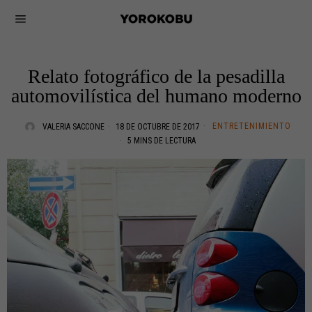
Relato fotográfico de la pesadilla
automovilística del humano moderno
ENTRETENIMIENTO
VALERIA SACCONE
18 DE OCTUBRE DE 2017
5 MINS DE LECTURA