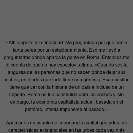
«Allí empezó mi curiosidad. Me preguntaba por qué había
tanta pelea por un estacionamiento. Eso me llevó a
preguntarme dónde aparca la gente en Roma. Entonces me
di cuenta de que no hay espacio», afirma. «Cuando ves la
angustia de las personas que no saben dónde dejar sus
coches, entiendes que todo tiene una génesis. Esa cuestión
tiene que ver con la historia de un país e incluso de un
imperio. Roma no fue construida para los coches y, sin
embargo, la economía capitalista actual, basada en el
petróleo, intenta imponerse al pasado».
Aparcar es un asunto de importancia capital que adquiere
características existenciales en las urbes cada vez más