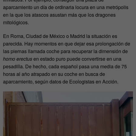
aparcamiento un día de ordinaria locura en una metrópolis
en la que los atascos asustan más que los dragones
mitológicos.
En Roma, Ciudad de México o Madrid la situación es
parecida. Hay momentos en que dejar esa prolongación de
las piernas llamada coche para recuperar la dimensión de
homo erectus
en estado puro puede convertirse en una
pesadilla. De hecho, cada español pasa una media de 75
horas al año atrapado en su coche en busca de
aparcamiento, según datos de Ecologistas en Acción.