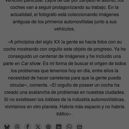
coches van a seguir protagonizando su trabajo. En la
actualidad, el fotógrafo está coleccionando imágenes
antiguas de los primeros automovilistas junto a sus
vehículos.
«A principios del siglo XX la gente se hacía fotos con su
coche mostrando con orgullo este objeto de progreso. Ya he
conseguido un centenar de imágenes y he incluido una
parte en
Car show
. Es mi forma de buscar el origen de todos
los problemas que tenemos hoy en día, entre ellos la
necesidad de hacer carreteras para que la gente pueda
circular», comenta. «El orgullo de poseer un coche ha
creado una avalancha de problemas en nuestras ciudades.
Si no existiesen los
lobbies
de la industria automovilísticas,
viviríamos en otro planeta. Habría más espacio y no habría
tráfico».