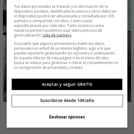
Tus datos personales se tratarán y la información de tu
dispositivo (cookies, identificadores únicos y otros datos en
el dispositivo) podrá ser almacenada y consultada por 205
partners y compartida con ellos, o bien usada
específicamente por este sitio. Tanto nosotros como
nuestros partners podemos usar datos precisos de
geolocalización.
Lista de partners
.
Es posible que algunos proveedores traten tus datos
personales en virtud de un interés legítimo, algo a lo que
puedes oponerte gestionando tus opciones a continuación.
En la parte inferior de esta página o en el menú del sitio,
busca un enlace para gestionar o retirar el consentimiento en
la configuración de privacidad y cookies.
Aceptar y seguir GRATIS
Suscribirse desde 10€/año
[/mosaic]
Gestionar opciones