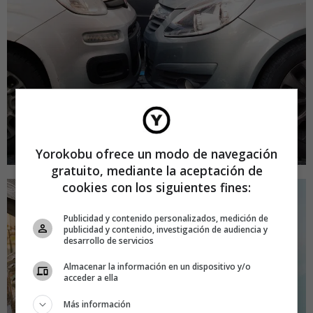
Yorokobu ofrece un modo de navegación
gratuito, mediante la aceptación de
cookies con los siguientes fines:
Publicidad y contenido personalizados, medición de
publicidad y contenido, investigación de audiencia y
desarrollo de servicios
Almacenar la información en un dispositivo y/o
acceder a ella
Más información