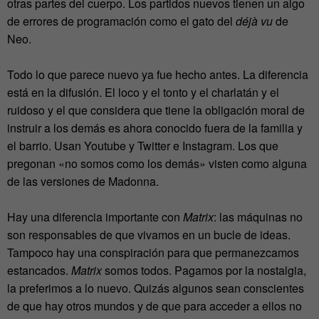
otras partes del cuerpo. Los partidos nuevos tienen un algo
de errores de programación como el gato del
déjà vu
de
Neo.
Todo lo que parece nuevo ya fue hecho antes. La diferencia
está en la difusión. El loco y el tonto y el charlatán y el
ruidoso y el que considera que tiene la obligación moral de
instruir a los demás es ahora conocido fuera de la familia y
el barrio. Usan Youtube y Twitter e Instagram. Los que
pregonan «no somos como los demás» visten como alguna
de las versiones de Madonna.
Hay una diferencia importante con
Matrix
: las máquinas no
son responsables de que vivamos en un bucle de ideas.
Tampoco hay una conspiración para que permanezcamos
estancados.
Matrix
somos todos. Pagamos por la nostalgia,
la preferimos a lo nuevo. Quizás algunos sean conscientes
de que hay otros mundos y de que para acceder a ellos no