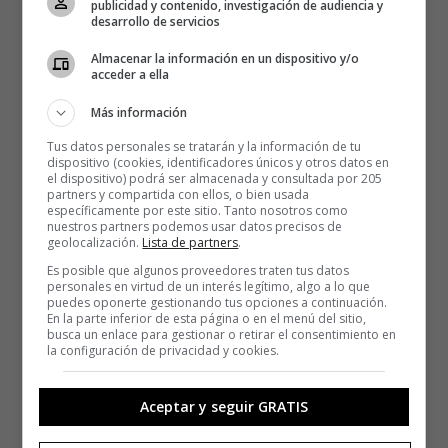
publicidad y contenido, investigación de audiencia y
desarrollo de servicios
Almacenar la información en un dispositivo y/o
acceder a ella
Más información
Tus datos personales se tratarán y la información de tu
dispositivo (cookies, identificadores únicos y otros datos en
el dispositivo) podrá ser almacenada y consultada por 205
partners y compartida con ellos, o bien usada
específicamente por este sitio. Tanto nosotros como
nuestros partners podemos usar datos precisos de
geolocalización.
Lista de partners
.
Es posible que algunos proveedores traten tus datos
personales en virtud de un interés legítimo, algo a lo que
puedes oponerte gestionando tus opciones a continuación.
En la parte inferior de esta página o en el menú del sitio,
busca un enlace para gestionar o retirar el consentimiento en
la configuración de privacidad y cookies.
Aceptar y seguir GRATIS