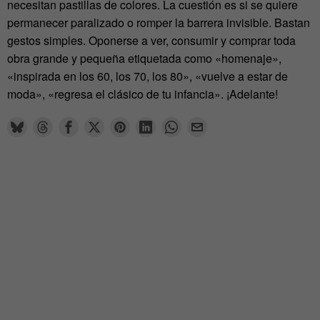
necesitan pastillas de colores. La cuestión es si se quiere
permanecer paralizado o romper la barrera invisible. Bastan
gestos simples. Oponerse a ver, consumir y comprar toda
obra grande y pequeña etiquetada como «homenaje»,
«inspirada en los 60, los 70, los 80», «vuelve a estar de
moda», «regresa el clásico de tu infancia». ¡Adelante!