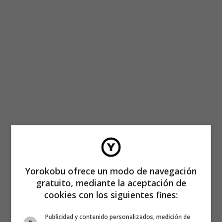
Yorokobu ofrece un modo de navegación
gratuito, mediante la aceptación de
cookies con los siguientes fines:
Publicidad y contenido personalizados, medición de