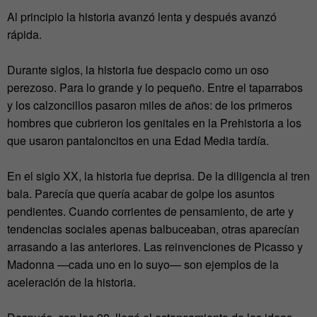
Al principio la historia avanzó lenta y después avanzó
rápida.
Durante siglos, la historia fue despacio como un oso
perezoso. Para lo grande y lo pequeño. Entre el taparrabos
y los calzoncillos pasaron miles de años: de los primeros
hombres que cubrieron los genitales en la Prehistoria a los
que usaron pantaloncitos en una Edad Media tardía.
En el siglo XX, la historia fue deprisa. De la diligencia al tren
bala. Parecía que quería acabar de golpe los asuntos
pendientes. Cuando corrientes de pensamiento, de arte y
tendencias sociales apenas balbuceaban, otras aparecían
arrasando a las anteriores. Las reinvenciones de Picasso y
Madonna —cada uno en lo suyo— son ejemplos de la
aceleración de la historia.