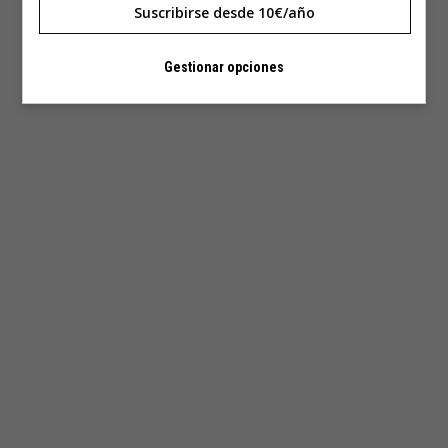
Suscribirse desde 10€/año
Gestionar opciones