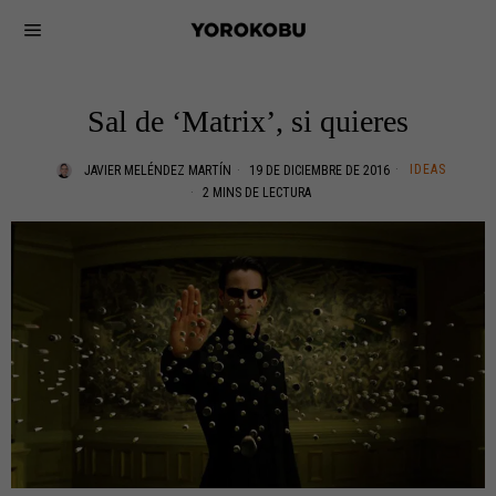
Sal de ‘Matrix’, si quieres
IDEAS
JAVIER MELÉNDEZ MARTÍN
19 DE DICIEMBRE DE 2016
2 MINS DE LECTURA