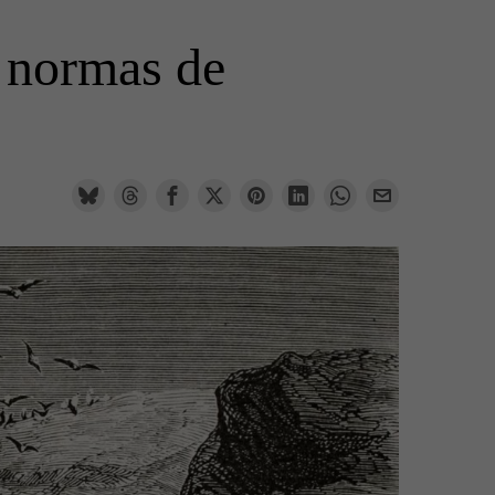
s normas de