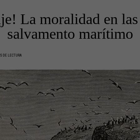
je! La moralidad en la
salvamento marítimo
S DE LECTURA