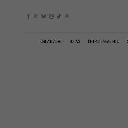
CREATIVIDAD
IDEAS
ENTRETENIMIENTO