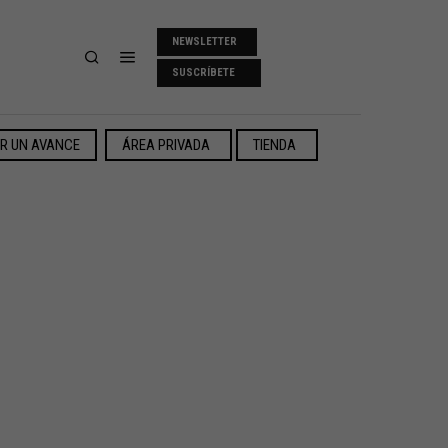
NEWSLETTER
SUSCRÍBETE
ER UN AVANCE
ÁREA PRIVADA
TIENDA