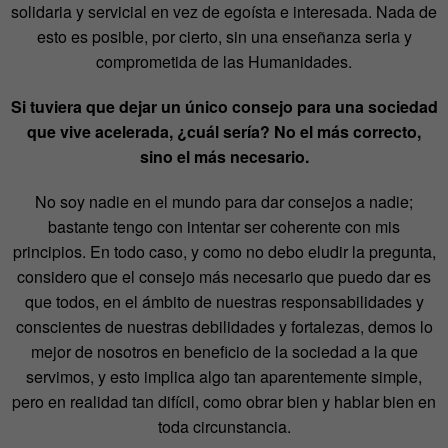
solidaria y servicial en vez de egoísta e interesada. Nada de
esto es posible, por cierto, sin una enseñanza seria y
comprometida de las Humanidades.
Si tuviera que dejar un único consejo para una sociedad
que vive acelerada, ¿cuál sería? No el más correcto,
sino el más necesario.
No soy nadie en el mundo para dar consejos a nadie;
bastante tengo con intentar ser coherente con mis
principios. En todo caso, y como no debo eludir la pregunta,
considero que el consejo más necesario que puedo dar es
que todos, en el ámbito de nuestras responsabilidades y
conscientes de nuestras debilidades y fortalezas, demos lo
mejor de nosotros en beneficio de la sociedad a la que
servimos, y esto implica algo tan aparentemente simple,
pero en realidad tan difícil, como obrar bien y hablar bien en
toda circunstancia.