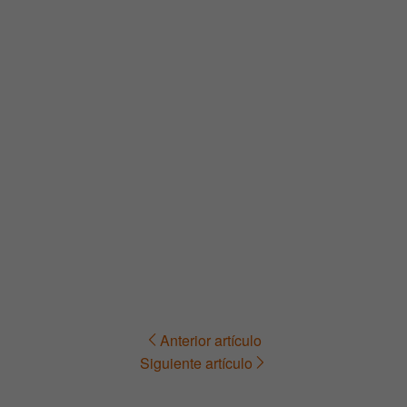
Anterior artículo
Navegación
Siguiente artículo
de