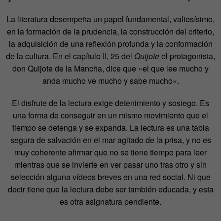
La literatura desempeña un papel fundamental, valiosísimo,
en la formación de la prudencia, la construcción del criterio,
la adquisición de una reflexión profunda y la conformación
de la cultura. En el capítulo II, 25 del
Quijote
el protagonista,
don Quijote de la Mancha, dice que «el que lee mucho y
anda mucho ve mucho y sabe mucho».
El disfrute de la lectura exige detenimiento y sosiego. Es
una forma de conseguir en un mismo movimiento que el
tiempo se detenga y se expanda. La lectura es una tabla
segura de salvación en el mar agitado de la prisa, y no es
muy coherente afirmar que no se tiene tiempo para leer
mientras que se invierte en ver pasar uno tras otro y sin
selección alguna vídeos breves en una red social. Ni que
decir tiene que la lectura debe ser también educada, y esta
es otra asignatura pendiente.