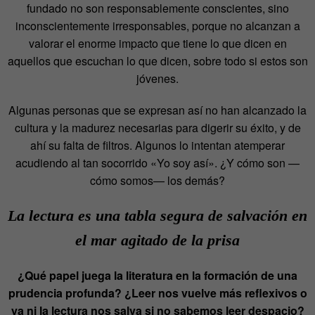
fundado no son responsablemente conscientes, sino
inconscientemente irresponsables, porque no alcanzan a
valorar el enorme impacto que tiene lo que dicen en
aquellos que escuchan lo que dicen, sobre todo si estos son
jóvenes.
Algunas personas que se expresan así no han alcanzado la
cultura y la madurez necesarias para digerir su éxito, y de
ahí su falta de filtros. Algunos lo intentan atemperar
acudiendo al tan socorrido «Yo soy así». ¿Y cómo son —
cómo somos— los demás?
La lectura es una tabla segura de salvación en
el mar agitado de la prisa
¿Qué papel juega la literatura en la formación de una
prudencia profunda? ¿Leer nos vuelve más reflexivos o
ya ni la lectura nos salva si no sabemos leer despacio?