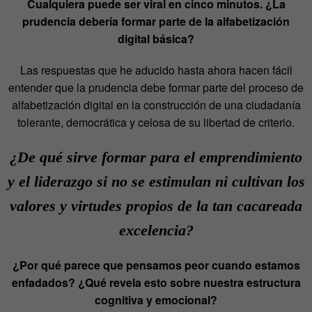
Cualquiera puede ser viral en cinco minutos. ¿La
prudencia debería formar parte de la alfabetización
digital básica?
Las respuestas que he aducido hasta ahora hacen fácil
entender que la prudencia debe formar parte del proceso de
alfabetización digital en la construcción de una ciudadanía
tolerante, democrática y celosa de su libertad de criterio.
¿De qué sirve formar para el emprendimiento
y el liderazgo si no se estimulan ni cultivan los
valores y virtudes propios de la tan cacareada
excelencia?
¿Por qué parece que pensamos peor cuando estamos
enfadados? ¿Qué revela esto sobre nuestra estructura
cognitiva y emocional?