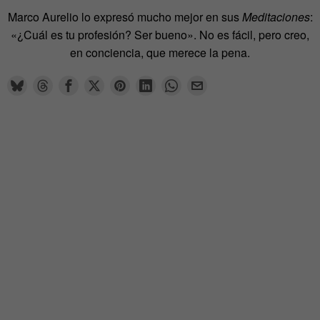
Marco Aurelio lo expresó mucho mejor en sus
Meditaciones
:
«¿Cuál es tu profesión? Ser bueno». No es fácil, pero creo,
en conciencia, que merece la pena.