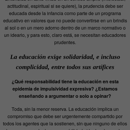
actitudinal, espiritual si se quiere), la prudencia debe ser
educada desde la infancia como parte de un programa
educativo en valores que no puede convertirse en un brindis
al sol o en un mero adorno dentro de un marco normativo o
un ideario, y para esto, claro está, se necesitan educadores
prudentes.
La educación exige solidaridad, e incluso
complicidad, entre todos sus artífices
¿Qué responsabilidad tiene la educación en esta
epidemia de impulsividad expresiva? ¿Estamos
enseñando a argumentar o solo a opinar?
Toda, sin la menor reserva. La educación implica un
compromiso que debe ser urgentemente compartido por
todos los agentes que la sostienen, sin que ninguno de ellos