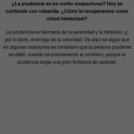
¿La prudencia se ha vuelto sospechosa? Hoy se
confunde con cobardía. ¿Cómo la recuperamos como
virtud intelectual?
La prudencia es hermana de la serenidad y la reflexión, y,
por lo tanto, enemiga de la celeridad. De aquí se sigue que
en algunas ocasiones se considere que la persona prudente
es débil, cuando es exactamente al contrario, porque la
prudencia exige una gran fortaleza de carácter.