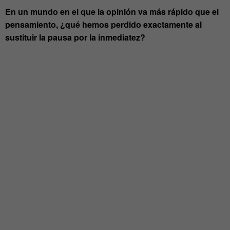
En un mundo en el que la opinión va más rápido que el
pensamiento, ¿qué hemos perdido exactamente al
sustituir la pausa por la inmediatez?