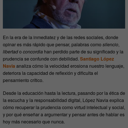
En la era de la inmediatez y de las redes sociales, donde
opinar es más rápido que pensar, palabras como
silencio
,
libertad
o
concordia
han perdido parte de su significado y la
prudencia se confunde con debilidad.
Santiago López
Navia
analiza cómo la velocidad erosiona nuestro lenguaje,
deteriora la capacidad de reflexión y dificulta el
pensamiento crítico.
Desde la educación hasta la lectura, pasando por la ética de
la escucha y la responsabilidad digital, López Navia explica
cómo recuperar la prudencia como virtud intelectual y social,
y por qué enseñar a argumentar y pensar antes de hablar es
hoy más necesario que nunca.