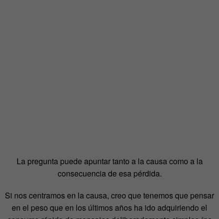
La pregunta puede apuntar tanto a la causa como a la
consecuencia de esa pérdida.
Si nos centramos en la causa, creo que tenemos que pensar
en el peso que en los últimos años ha ido adquiriendo el