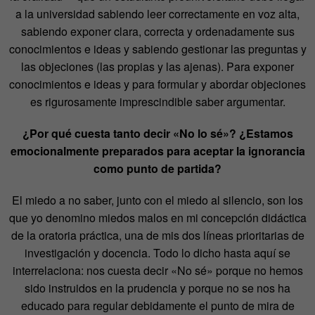
a la universidad sabiendo leer correctamente en voz alta,
sabiendo exponer clara, correcta y ordenadamente sus
conocimientos e ideas y sabiendo gestionar las preguntas y
las objeciones (las propias y las ajenas). Para exponer
conocimientos e ideas y para formular y abordar objeciones
es rigurosamente imprescindible saber argumentar.
¿Por qué cuesta tanto decir «No lo sé»? ¿Estamos
emocionalmente preparados para aceptar la ignorancia
como punto de partida?
El miedo a no saber, junto con el miedo al silencio, son los
que yo denomino miedos malos en mi concepción didáctica
de la oratoria práctica, una de mis dos líneas prioritarias de
investigación y docencia. Todo lo dicho hasta aquí se
interrelaciona: nos cuesta decir «No sé» porque no hemos
sido instruidos en la prudencia y porque no se nos ha
educado para regular debidamente el punto de mira de