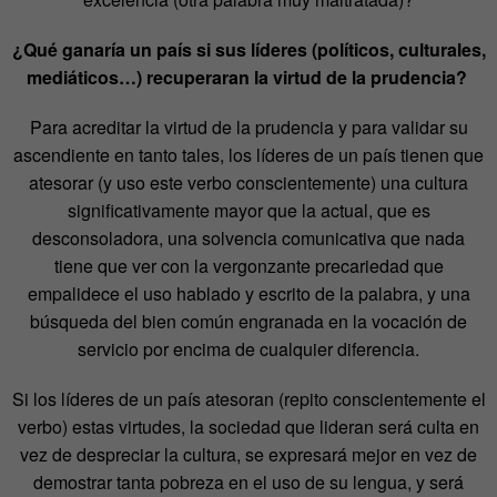
¿Qué ganaría un país si sus líderes (políticos, culturales,
mediáticos…) recuperaran la virtud de la prudencia?
Para acreditar la virtud de la prudencia y para validar su
ascendiente en tanto tales, los líderes de un país tienen que
atesorar (y uso este verbo conscientemente) una cultura
significativamente mayor que la actual, que es
desconsoladora, una solvencia comunicativa que nada
tiene que ver con la vergonzante precariedad que
empalidece el uso hablado y escrito de la palabra, y una
búsqueda del bien común engranada en la vocación de
servicio por encima de cualquier diferencia.
Si los líderes de un país atesoran (repito conscientemente el
verbo) estas virtudes, la sociedad que lideran será culta en
vez de despreciar la cultura, se expresará mejor en vez de
demostrar tanta pobreza en el uso de su lengua, y será