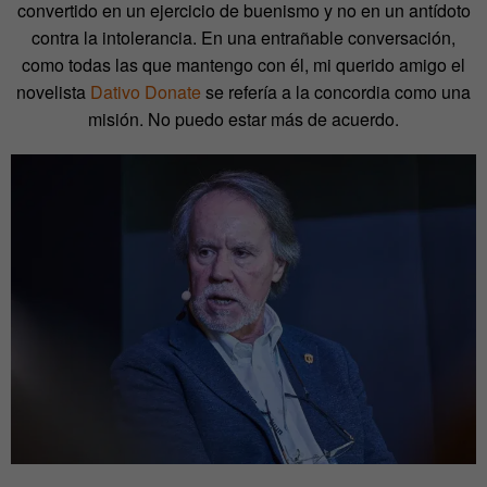
convertido en un ejercicio de buenismo y no en un antídoto
contra la intolerancia. En una entrañable conversación,
como todas las que mantengo con él, mi querido amigo el
novelista
Dativo Donate
se refería a la concordia como una
misión. No puedo estar más de acuerdo.