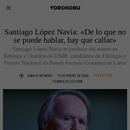
Santiago López Navia: «De lo que no
se puede hablar, hay que callar»
Santiago López Navia es profesor del máster en
Retórica y Oratoria de UNIR, catedrático de Filología y
Premio Nacional de Poesía Antonio González de Lama
INTERVIEW
JUANJO MORENO
13 DE ENERO DE 2026
10 MINS DE LECTURA