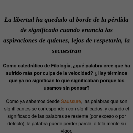
La libertad ha quedado al borde de la pérdida
de significado cuando enuncia las
aspiraciones de quienes, lejos de respetarla, la
secuestran
Como catedrático de Filología, ¿qué palabra cree que ha
sufrido más por culpa de la velocidad? ¿Hay términos
que ya no significan lo que significaban porque los
usamos sin pensar?
Como ya sabemos desde
Saussure
, las palabras que son
significantes se corresponden con significados, y cuando el
significado de las palabras se resiente (por exceso o por
defecto), la palabra puede perder parcial o totalmente su
vigor.