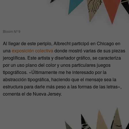
Bloom Nº 9
Al llegar de este periplo, Albrecht participó en Chicago en
una
exposición colectiva
donde mostró varias de sus piezas
jeroglíficas. Este artista y diseñador gráfico, se caracteriza
por un uso plano del color y unos particulares juegos
tipográficos. «Últimamente me he interesado por la
abstracción tipográfica, haciendo que el mensaje sea la
estructura para darle más peso a las formas de las letras»,
comenta el de Nueva Jersey.