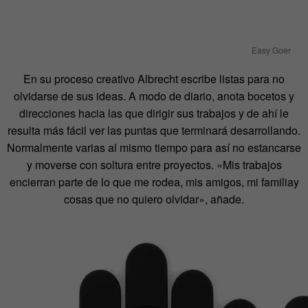
Easy Goer
En su proceso creativo Albrecht escribe listas para no
olvidarse de sus ideas. A modo de diario, anota bocetos y
direcciones hacia las que dirigir sus trabajos y de ahí le
resulta más fácil ver las puntas que terminará desarrollando.
Normalmente varias al mismo tiempo para así no estancarse
y moverse con soltura entre proyectos. «Mis trabajos
encierran parte de lo que me rodea, mis amigos, mi familiay
cosas que no quiero olvidar», añade.