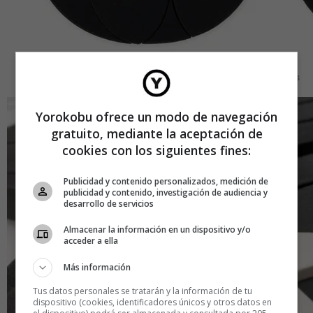
Companions
Yorokobu ofrece un modo de navegación
gratuito, mediante la aceptación de
cookies con los siguientes fines:
Publicidad y contenido personalizados, medición de
publicidad y contenido, investigación de audiencia y
desarrollo de servicios
Almacenar la información en un dispositivo y/o
acceder a ella
Más información
Tus datos personales se tratarán y la información de tu
dispositivo (cookies, identificadores únicos y otros datos en