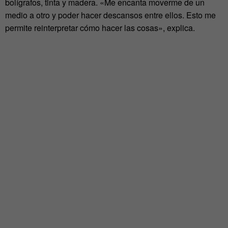
bolígrafos, tinta y madera. «Me encanta moverme de un
medio a otro y poder hacer descansos entre ellos. Esto me
permite reinterpretar cómo hacer las cosas», explica.