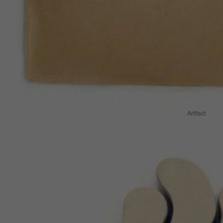
Artifact