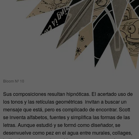
Bloom Nº 10
Sus composiciones resultan hipnóticas. El acertado uso de
los tonos y las retículas geométricas invitan a buscar un
mensaje que está, pero es complicado de encontrar. Scott
se inventa alfabetos, fuentes y simplifica las formas de las
letras. Aunque estudió y se formó como diseñador, se
desenvuelve como pez en el agua entre murales, collages,