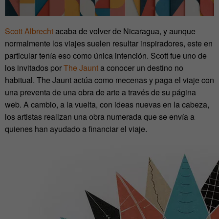
Scott Albrecht
acaba de volver de Nicaragua, y aunque
normalmente los viajes suelen resultar inspiradores, este en
particular tenía eso como única intención. Scott fue uno de
los invitados por
The Jaunt
a conocer un destino no
habitual. The Jaunt actúa como mecenas y paga el viaje con
una preventa de una obra de arte a través de su página
web. A cambio, a la vuelta, con ideas nuevas en la cabeza,
los artistas realizan una obra numerada que se envía a
quienes han ayudado a financiar el viaje.