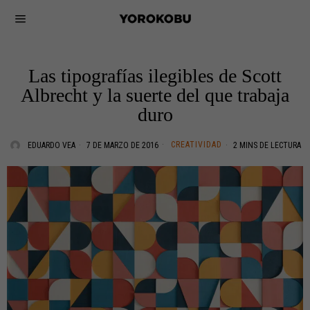
Las tipografías ilegibles de Scott
Albrecht y la suerte del que trabaja
duro
CREATIVIDAD
EDUARDO VEA
7 DE MARZO DE 2016
2 MINS DE LECTURA