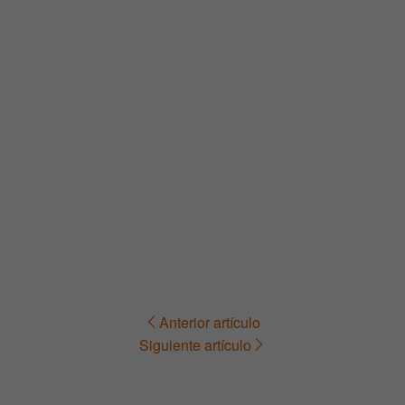
Anterior artículo
Navegación
Siguiente artículo
de