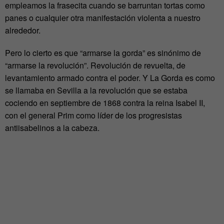
empleamos la frasecita cuando se barruntan tortas como
panes o cualquier otra manifestación violenta a nuestro
alrededor.
Pero lo cierto es que “armarse la gorda” es sinónimo de
“armarse la revolución”. Revolución de revuelta, de
levantamiento armado contra el poder. Y La Gorda es como
se llamaba en Sevilla a la revolución que se estaba
cociendo en septiembre de 1868 contra la reina Isabel II,
con el general Prim como líder de los progresistas
antiisabelinos a la cabeza.