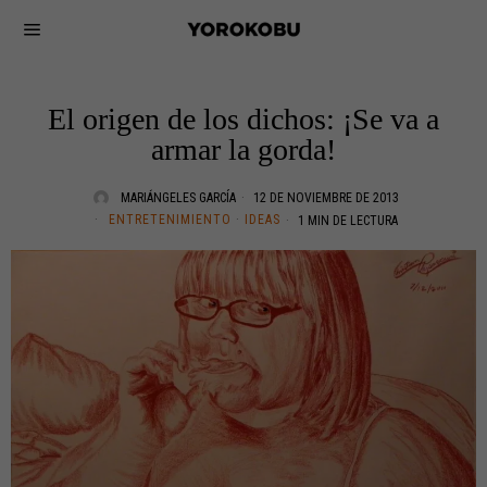
El origen de los dichos: ¡Se va a
armar la gorda!
MARIÁNGELES GARCÍA
12 DE NOVIEMBRE DE 2013
ENTRETENIMIENTO
·
IDEAS
1 MIN DE LECTURA