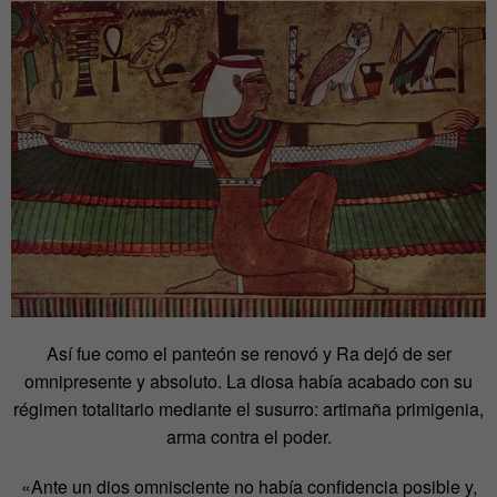
Así fue como el panteón se renovó y Ra dejó de ser
omnipresente y absoluto. La diosa había acabado con su
régimen totalitario mediante el susurro: artimaña primigenia,
arma contra el poder.
«Ante un dios omnisciente no había confidencia posible y,