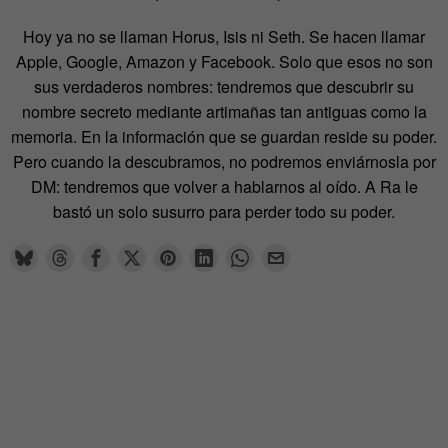
Hoy ya no se llaman Horus, Isis ni Seth. Se hacen llamar
Apple, Google, Amazon y Facebook. Solo que esos no son
sus verdaderos nombres: tendremos que descubrir su
nombre secreto mediante artimañas tan antiguas como la
memoria. En la información que se guardan reside su poder.
Pero cuando la descubramos, no podremos enviárnosla por
DM: tendremos que volver a hablarnos al oído. A Ra le
bastó un solo susurro para perder todo su poder.