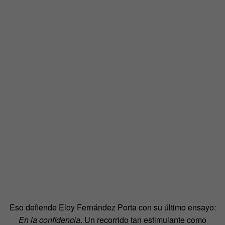
Eso defiende Eloy Fernández Porta con su último ensayo:
En la confidencia
. Un recorrido tan estimulante como