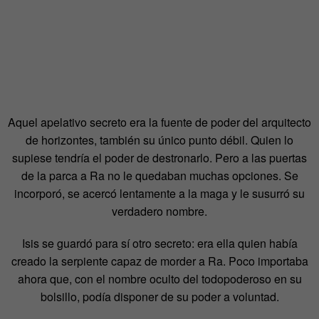
Aquel apelativo secreto era la fuente de poder del arquitecto
de horizontes, también su único punto débil. Quien lo
supiese tendría el poder de destronarlo. Pero a las puertas
de la parca a Ra no le quedaban muchas opciones. Se
incorporó, se acercó lentamente a la maga y le susurró su
verdadero nombre.
Isis se guardó para sí otro secreto: era ella quien había
creado la serpiente capaz de morder a Ra. Poco importaba
ahora que, con el nombre oculto del todopoderoso en su
bolsillo, podía disponer de su poder a voluntad.