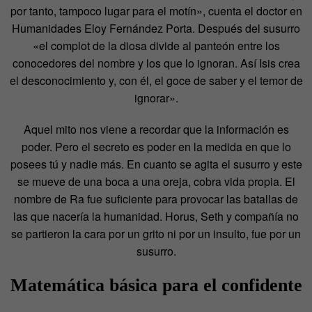
por tanto, tampoco lugar para el motín», cuenta el doctor en
Humanidades Eloy Fernández Porta. Después del susurro
«el complot de la diosa divide al panteón entre los
conocedores del nombre y los que lo ignoran. Así Isis crea
el desconocimiento y, con él, el goce de saber y el temor de
ignorar».
Aquel mito nos viene a recordar que la información es
poder. Pero el secreto es poder en la medida en que lo
posees tú y nadie más. En cuanto se agita el susurro y este
se mueve de una boca a una oreja, cobra vida propia. El
nombre de Ra fue suficiente para provocar las batallas de
las que nacería la humanidad. Horus, Seth y compañía no
se partieron la cara por un grito ni por un insulto, fue por un
susurro.
Matemática básica para el confidente