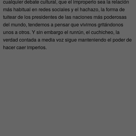
cualquier debate cultural, que el improperio sea la relación
más habitual en redes sociales y el hachazo, la forma de
tuitear de los presidentes de las naciones más poderosas
del mundo, tendemos a pensar que vivimos gritándonos
unos a otros. Y sin embargo el runrún, el cuchicheo, la
verdad contada a media voz sigue manteniendo el poder de
hacer caer imperios.