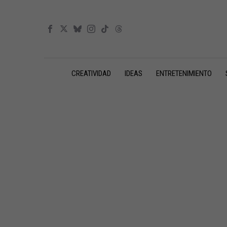
CREATIVIDAD
IDEAS
ENTRETENIMIENTO