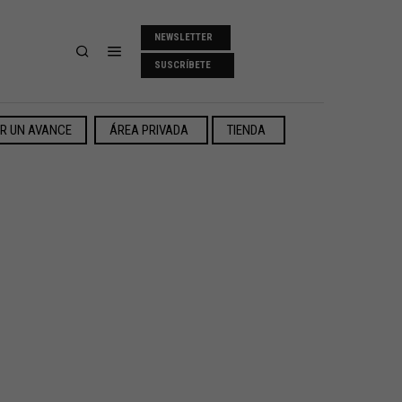
NEWSLETTER
SUSCRÍBETE
ER UN AVANCE
ÁREA PRIVADA
TIENDA