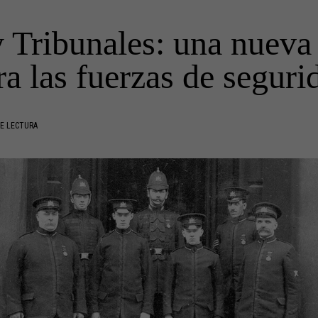
 Tribunales: una nueva
ra las fuerzas de seguri
E LECTURA