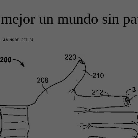
 mejor un mundo sin pa
4 MINS DE LECTURA