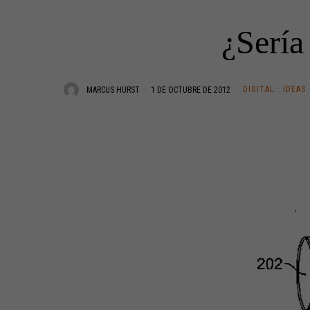
¿Sería
DIGITAL
·
IDEAS
MARCUS HURST
1 DE OCTUBRE DE 2012