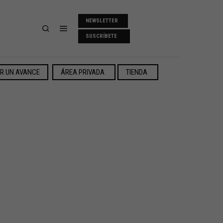
NEWSLETTER
SUSCRÍBETE
ER UN AVANCE
ÁREA PRIVADA
TIENDA