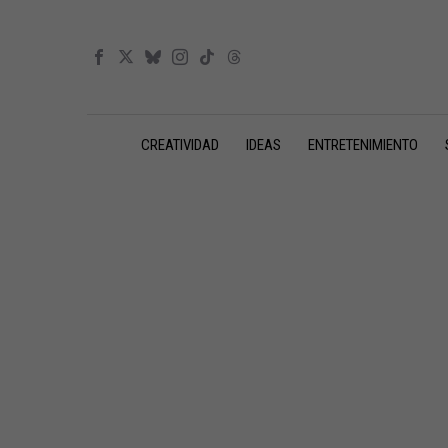
CREATIVIDAD
IDEAS
ENTRETENIMIENTO