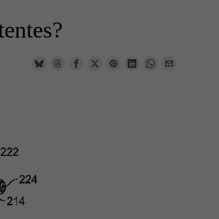
tentes?