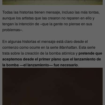
Todas las historias tienen mensaje, incluso las más tontas,
aunque los artistas que las crearon no reparen en ello y
tengan la intención de «que la gente no piense en sus
problemas».
En algunas historias el mensaje está claro desde el
comienzo como ocurre en la serie
Manhattan
. Esta serie
trata sobre la creación de la bomba atómica y
pretende que
aceptemos desde el primer plano que el lanzamiento de
la bomba —el lanzamiento— fue necesario
.