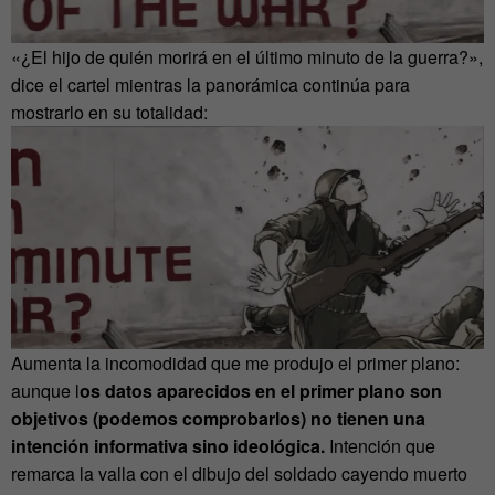
«¿El hijo de quién morirá en el último minuto de la guerra?»,
dice el cartel mientras la panorámica continúa para
mostrarlo en su totalidad:
Aumenta la incomodidad que me produjo el primer plano:
aunque l
os datos aparecidos en el primer plano son
objetivos (podemos comprobarlos) no tienen una
intención informativa sino ideológica.
Intención que
remarca la valla con el dibujo del soldado cayendo muerto