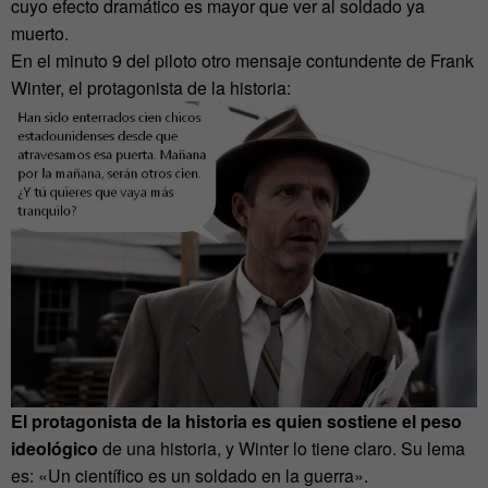
cuyo efecto dramático es mayor que ver al soldado ya
muerto.
En el minuto 9 del piloto otro mensaje contundente de Frank
Winter, el protagonista de la historia:
El protagonista de la historia es quien sostiene el peso
ideológico
de una historia, y Winter lo tiene claro. Su lema
es: «Un científico es un soldado en la guerra».