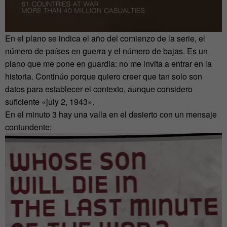
En el plano se indica el año del comienzo de la serie, el
número de países en guerra y el número de bajas. Es un
plano que me pone en guardia: no me invita a entrar en la
historia. Continúo porque quiero creer que tan solo son
datos para establecer el contexto, aunque considero
suficiente «july 2, 1943».
En el minuto 3 hay una valla en el desierto con un mensaje
contundente: