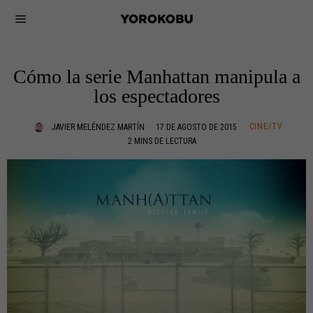
Cómo la serie Manhattan manipula a
los espectadores
CINE/TV
JAVIER MELÉNDEZ MARTÍN
17 DE AGOSTO DE 2015
2 MINS DE LECTURA