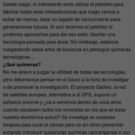
Desde luego, lo interesante sería utilizar el petróleo para
fabricar todas esas infraestructuras que luego vamos a
echar de menos, dejar un legado de conocimiento para
generaciones futuras. Si aún tenemos el petróleo lo
podemos aprovechar para dar ese salto: diseñar una
tecnología pensada para durar. Sin embargo, estamos
malgastando estos años de bonanza en perseguir quimeras
tecnológicas…
¿Qué quimeras?
No me atrevo a juzgar la utilidad de todas las tecnologías,
pero deberíamos pensar en el futuro a la hora de investigar
o de promover la investigación. El proyecto Galileo, la red
de satélites europea, alternativa a al GPS, supone un
esfuerzo enorme y ¿va a servirnos dentro de unos años
cuando escaseen todos los minerales en los que se basa
nuestra electrónica actual? Se investiga en costosas
terapias para curar el cáncer pero no en cómo prevenirlo
evitando introducir sustancias químicas cancerígenas o con