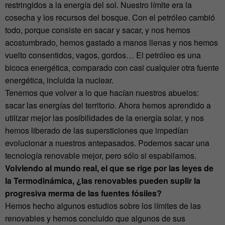
restringidos a la energía del sol. Nuestro límite era la
cosecha y los recursos del bosque. Con el petróleo cambió
todo, porque consiste en sacar y sacar, y nos hemos
acostumbrado, hemos gastado a manos llenas y nos hemos
vuelto consentidos, vagos, gordos… El petróleo es una
bicoca energética, comparado con casi cualquier otra fuente
energética, incluida la nuclear.
Tenemos que volver a lo que hacían nuestros abuelos:
sacar las energías del territorio. Ahora hemos aprendido a
utilizar mejor las posibilidades de la energía solar, y nos
hemos liberado de las supersticiones que impedían
evolucionar a nuestros antepasados. Podemos sacar una
tecnología renovable mejor, pero sólo si espabilamos.
Volviendo al mundo real, el que se rige por las leyes de
la Termodinámica, ¿las renovables pueden suplir la
progresiva merma de las fuentes fósiles?
Hemos hecho algunos estudios sobre los límites de las
renovables y hemos concluido que algunos de sus