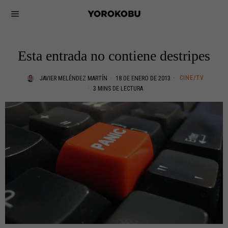
Esta entrada no contiene destripes
CINE/TV
JAVIER MELÉNDEZ MARTÍN
18 DE ENERO DE 2013
3 MINS DE LECTURA