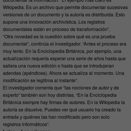
Wikipedia. Es un archivo que permite documentar sucesivas
versiones de un documento y la autoría es distribuida. Esto
supone una innovación archivística. Los registros
documentales están en proceso de transformación”.
“Otra novedad es la cuestión sobre qué es una prueba
documental”, continúa el investigador. “Antes el proceso era
muy lento. En la Enciclopedia Británica, por ejemplo, una
actualización requería esperar una serie de años hasta que
saliera una nueva edición o hasta que se introdujeran
adendas (apéndices). Ahora se actualiza al momento. Una
modificación se legitima al instante”.
El investigador comenta que “las nociones de autor y de
experto” también son hoy distintas. “En la Enciclopedia
Británica siempre hay firmas de autores. En la Wikipedia la
autoría se disuelve. Puedes ver qué usuario ha creado la
entrada y quiénes las han modificado pero son solo
registros informáticos”.