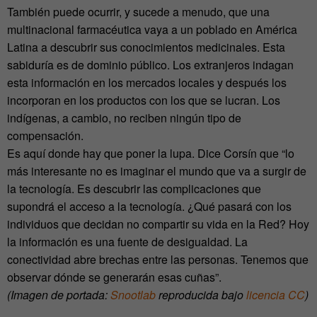
También puede ocurrir, y sucede a menudo, que una
multinacional farmacéutica vaya a un poblado en América
Latina a descubrir sus conocimientos medicinales. Esta
sabiduría es de dominio público. Los extranjeros indagan
esta información en los mercados locales y después los
incorporan en los productos con los que se lucran. Los
indígenas, a cambio, no reciben ningún tipo de
compensación.
Es aquí donde hay que poner la lupa. Dice Corsín que “lo
más interesante no es imaginar el mundo que va a surgir de
la tecnología. Es descubrir las complicaciones que
supondrá el acceso a la tecnología. ¿Qué pasará con los
individuos que decidan no compartir su vida en la Red? Hoy
la información es una fuente de desigualdad. La
conectividad abre brechas entre las personas. Tenemos que
observar dónde se generarán esas cuñas”.
(Imagen de portada:
Snootlab
reproducida bajo
licencia CC
)