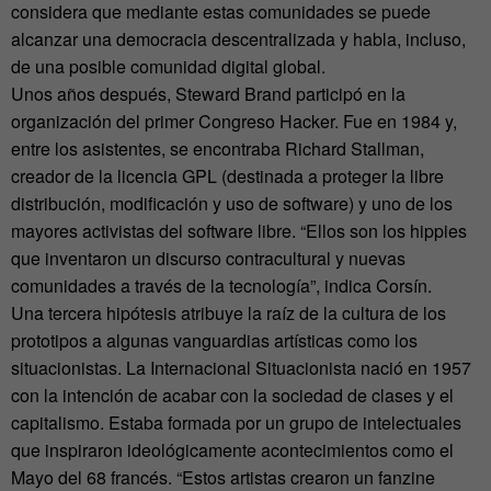
considera que mediante estas comunidades se puede
alcanzar una democracia descentralizada y habla, incluso,
de una posible comunidad digital global.
Unos años después, Steward Brand participó en la
organización del primer Congreso Hacker. Fue en 1984 y,
entre los asistentes, se encontraba Richard Stallman,
creador de la licencia GPL (destinada a proteger la libre
distribución, modificación y uso de software) y uno de los
mayores activistas del software libre. “Ellos son los hippies
que inventaron un discurso contracultural y nuevas
comunidades a través de la tecnología”, indica Corsín.
Una tercera hipótesis atribuye la raíz de la cultura de los
prototipos a algunas vanguardias artísticas como los
situacionistas. La Internacional Situacionista nació en 1957
con la intención de acabar con la sociedad de clases y el
capitalismo. Estaba formada por un grupo de intelectuales
que inspiraron ideológicamente acontecimientos como el
Mayo del 68 francés. “Estos artistas crearon un fanzine