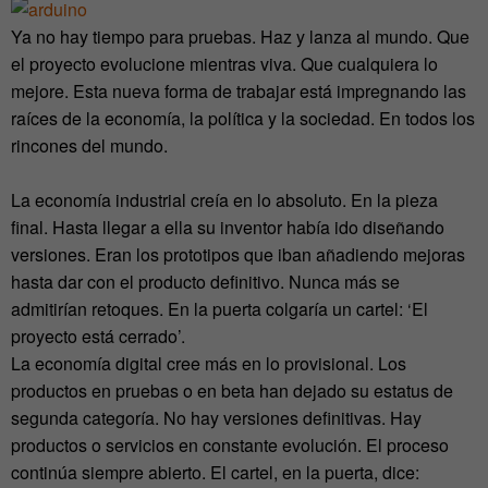
Ya no hay tiempo para pruebas. Haz y lanza al mundo. Que
el proyecto evolucione mientras viva. Que cualquiera lo
mejore. Esta nueva forma de trabajar está impregnando las
raíces de la economía, la política y la sociedad. En todos los
rincones del mundo.
La economía industrial creía en lo absoluto. En la pieza
final. Hasta llegar a ella su inventor había ido diseñando
versiones. Eran los prototipos que iban añadiendo mejoras
hasta dar con el producto definitivo. Nunca más se
admitirían retoques. En la puerta colgaría un cartel: ‘El
proyecto está cerrado’.
La economía digital cree más en lo provisional. Los
productos en pruebas o en beta han dejado su estatus de
segunda categoría. No hay versiones definitivas. Hay
productos o servicios en constante evolución. El proceso
continúa siempre abierto. El cartel, en la puerta, dice: