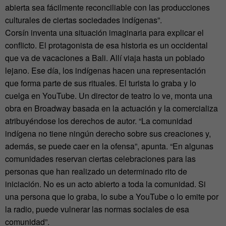
abierta sea fácilmente reconciliable con las producciones
culturales de ciertas sociedades indígenas”.
Corsín inventa una situación imaginaria para explicar el
conflicto. El protagonista de esa historia es un occidental
que va de vacaciones a Bali. Allí viaja hasta un poblado
lejano. Ese día, los indígenas hacen una representación
que forma parte de sus rituales. El turista lo graba y lo
cuelga en YouTube. Un director de teatro lo ve, monta una
obra en Broadway basada en la actuación y la comercializa
atribuyéndose los derechos de autor. “La comunidad
indígena no tiene ningún derecho sobre sus creaciones y,
además, se puede caer en la ofensa”, apunta. “En algunas
comunidades reservan ciertas celebraciones para las
personas que han realizado un determinado rito de
iniciación. No es un acto abierto a toda la comunidad. Si
una persona que lo graba, lo sube a YouTube o lo emite por
la radio, puede vulnerar las normas sociales de esa
comunidad”.