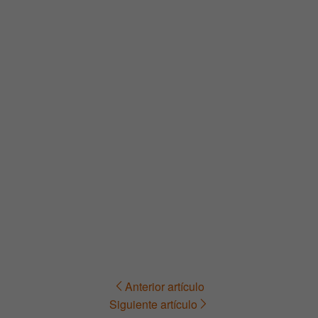
Anterior artículo
Navegación
Siguiente artículo