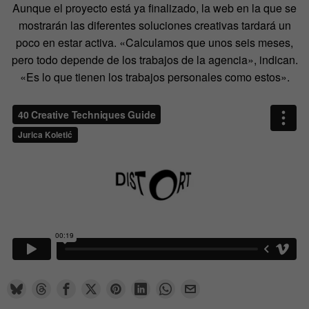
Aunque el proyecto está ya finalizado, la web en la que se
mostrarán las diferentes soluciones creativas tardará un
poco en estar activa. «Calculamos que unos seis meses,
pero todo depende de los trabajos de la agencia», indican.
«Es lo que tienen los trabajos personales como estos».