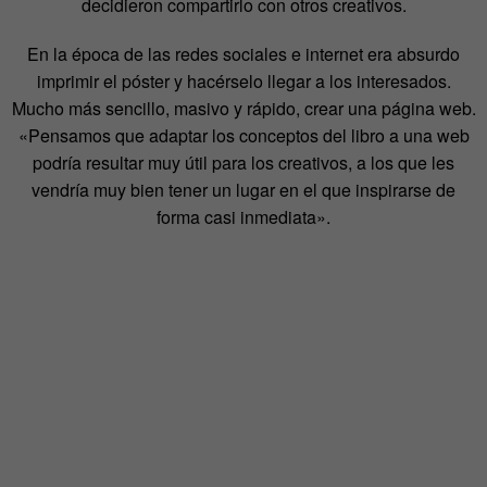
decidieron compartirlo con otros creativos.
En la época de las redes sociales e internet era absurdo
imprimir el póster y hacérselo llegar a los interesados.
Mucho más sencillo, masivo y rápido, crear una página web.
«Pensamos que adaptar los conceptos del libro a una web
podría resultar muy útil para los creativos, a los que les
vendría muy bien tener un lugar en el que inspirarse de
forma casi inmediata».