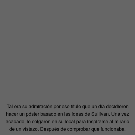
Tal era su admiración por ese título que un día decidieron
hacer un póster basado en las ideas de Sullivan. Una vez
acabado, lo colgaron en su local para inspirarse al mirarlo
de un vistazo. Después de comprobar que funcionaba,