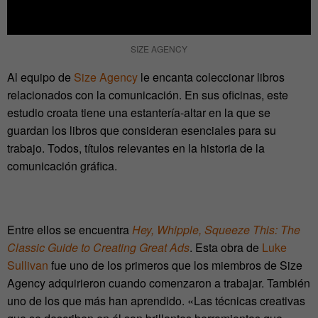
SIZE AGENCY
Al equipo de
Size Agency
le encanta coleccionar libros
relacionados con la comunicación. En sus oficinas, este
estudio croata tiene una estantería-altar en la que se
guardan los libros que consideran esenciales para su
trabajo. Todos, títulos relevantes en la historia de la
comunicación gráfica.
Entre ellos se encuentra
Hey, Whipple, Squeeze This: The
Classic Guide to Creating Great Ads
. Esta obra de
Luke
Sullivan
fue uno de los primeros que los miembros de Size
Agency adquirieron cuando comenzaron a trabajar. También
uno de los que más han aprendido. «Las técnicas creativas