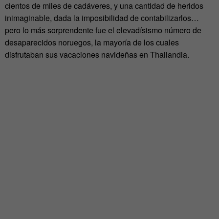
cientos de miles de cadáveres, y una cantidad de heridos
inimaginable, dada la imposibilidad de contabilizarlos…
pero lo más sorprendente fue el elevadísismo número de
desaparecidos noruegos, la mayoría de los cuales
disfrutaban sus vacaciones navideñas en Thailandia.