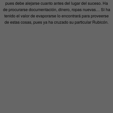
pues debe alejarse cuanto antes del lugar del suceso. Ha
de procurarse documentación, dinero, ropas nuevas… Si ha
tenido el valor de evaporarse lo encontrará para proveerse
de estas cosas, pues ya ha cruzado su particular Rubicón.