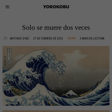
Solo se muere dos veces
IDEAS
ANTONIO DYAZ
27 DE FEBRERO DE 2012
3 MINS DE LECTURA