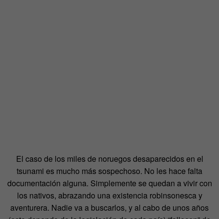
El caso de los miles de noruegos desaparecidos en el
tsunami es mucho más sospechoso. No les hace falta
documentación alguna. Simplemente se quedan a vivir con
los nativos, abrazando una existencia robinsonesca y
aventurera. Nadie va a buscarlos, y al cabo de unos años