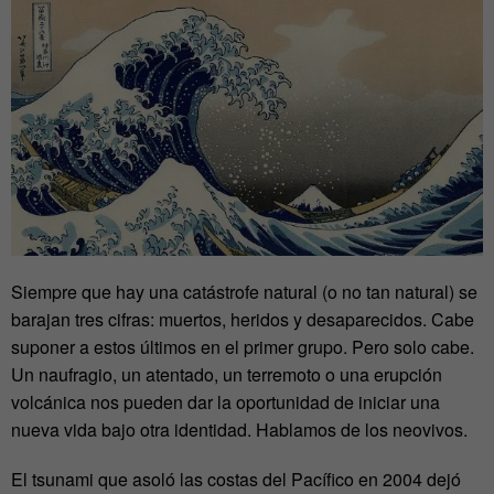
Siempre que hay una catástrofe natural (o no tan natural) se
barajan tres cifras: muertos, heridos y desaparecidos. Cabe
suponer a estos últimos en el primer grupo. Pero solo cabe.
Un naufragio, un atentado, un terremoto o una erupción
volcánica nos pueden dar la oportunidad de iniciar una
nueva vida bajo otra identidad. Hablamos de los neovivos.
El tsunami que asoló las costas del Pacífico en 2004 dejó