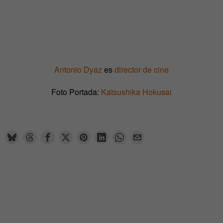
Antonio Dyaz
es
director de cine
Foto Portada:
Katsushika Hokusai