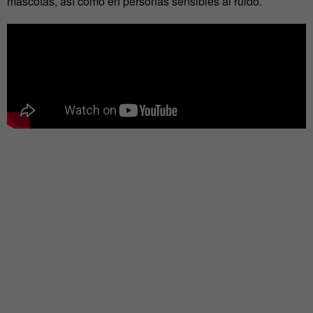
mascotas, así como en personas sensibles al ruido.