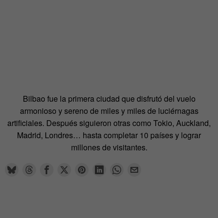
Bilbao fue la primera ciudad que disfrutó del vuelo
armonioso y sereno de miles y miles de luciérnagas
artificiales. Después siguieron otras como Tokio, Auckland,
Madrid, Londres… hasta completar 10 países y lograr
millones de visitantes.