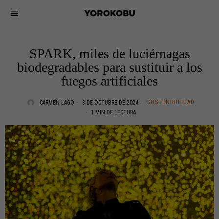
SPARK, miles de luciérnagas
biodegradables para sustituir a los
fuegos artificiales
SOSTENIBILIDAD
CARMEN LAGO
3 DE OCTUBRE DE 2024
1 MIN DE LECTURA