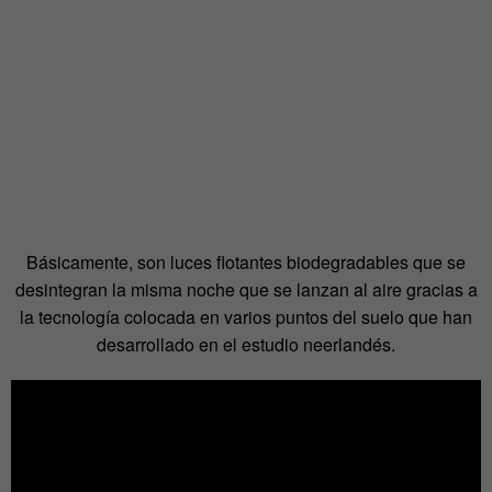
Básicamente, son luces flotantes biodegradables que se
desintegran la misma noche que se lanzan al aire gracias a
la tecnología colocada en varios puntos del suelo que han
desarrollado en el estudio neerlandés.