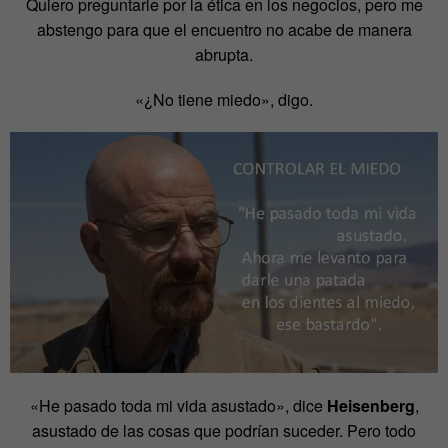
Quiero preguntarle por la ética en los negocios, pero me
abstengo para que el encuentro no acabe de manera
abrupta.
«¿No tiene miedo», digo.
«He pasado toda mi vida asustado», dice
Heisenberg
,
asustado de las cosas que podrían suceder. Pero todo