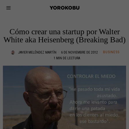
Cómo crear una startup por Walter
White aka Heisenberg (Breaking Bad)
BUSINESS
JAVIER MELÉNDEZ MARTÍN
6 DE NOVIEMBRE DE 2012
1 MIN DE LECTURA