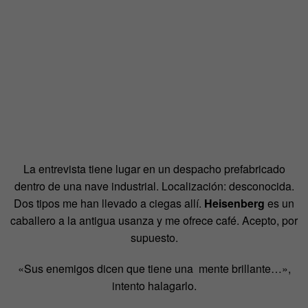
La entrevista tiene lugar en un despacho prefabricado
dentro de una nave industrial. Localización: desconocida.
Dos tipos me han llevado a ciegas allí.
Heisenberg
es un
caballero a la antigua usanza y me ofrece café. Acepto, por
supuesto.
«Sus enemigos dicen que tiene una mente brillante…»,
intento halagarlo.