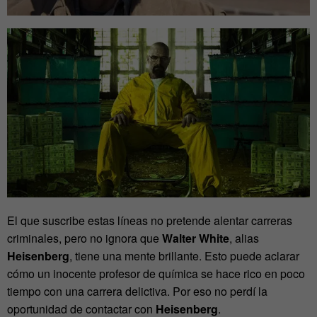
El que suscribe estas líneas no pretende alentar carreras
criminales, pero no ignora que
Walter White
, alias
Heisenberg
, tiene una mente brillante. Esto puede aclarar
cómo un inocente profesor de química se hace rico en poco
tiempo con una carrera delictiva. Por eso no perdí la
oportunidad de contactar con
Heisenberg
.