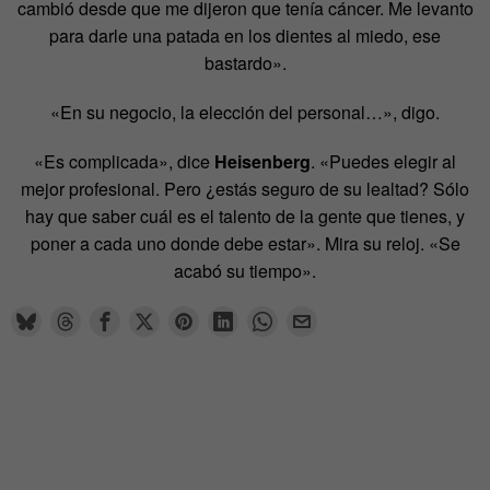
cambió desde que me dijeron que tenía cáncer. Me levanto
para darle una patada en los dientes al miedo, ese
bastardo».
«En su negocio, la elección del personal…», digo.
«Es complicada», dice
Heisenberg
. «Puedes elegir al
mejor profesional. Pero ¿estás seguro de su lealtad? Sólo
hay que saber cuál es el talento de la gente que tienes, y
poner a cada uno donde debe estar». Mira su reloj. «Se
acabó su tiempo».