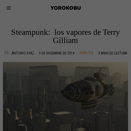
Steampunk: los vapores de Terry
Gilliam
CINE/TV
ANTONIO DYAZ
3 DE DICIEMBRE DE 2014
3 MINS DE LECTURA