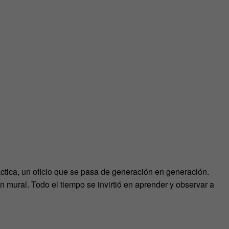
áctica, un oficio que se pasa de generación en generación.
n mural. Todo el tiempo se invirtió en aprender y observar a