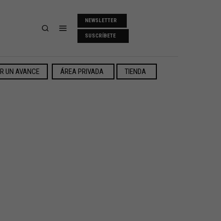
NEWSLETTER
SUSCRÍBETE
ER UN AVANCE
ÁREA PRIVADA
TIENDA