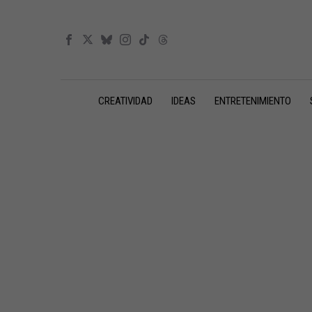
CREATIVIDAD
IDEAS
ENTRETENIMIENTO