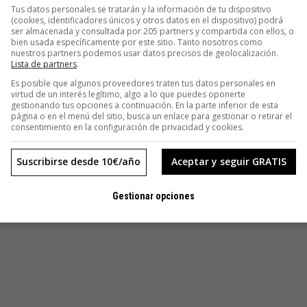
Tus datos personales se tratarán y la información de tu dispositivo
(cookies, identificadores únicos y otros datos en el dispositivo) podrá
ser almacenada y consultada por 205 partners y compartida con ellos, o
bien usada específicamente por este sitio. Tanto nosotros como
nuestros partners podemos usar datos precisos de geolocalización.
Lista de partners
.
Es posible que algunos proveedores traten tus datos personales en
virtud de un interés legítimo, algo a lo que puedes oponerte
gestionando tus opciones a continuación. En la parte inferior de esta
página o en el menú del sitio, busca un enlace para gestionar o retirar el
consentimiento en la configuración de privacidad y cookies.
Suscribirse desde 10€/año
Aceptar y seguir GRATIS
Gestionar opciones