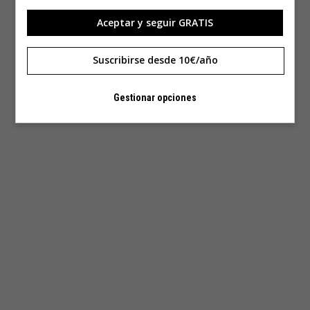
Aceptar y seguir GRATIS
Suscribirse desde 10€/año
Gestionar opciones