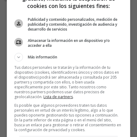
cookies con los siguientes fines:
Publicidad y contenido personalizados, medición de
publicidad y contenido, investigación de audiencia y
desarrollo de servicios
Almacenar la información en un dispositivo y/o
acceder a ella
Más información
Tus datos personales se tratarán y la información de tu
dispositivo (cookies, identificadores únicos y otros datos en
el dispositivo) podrá ser almacenada y consultada por 205
partners y compartida con ellos, o bien usada
específicamente por este sitio. Tanto nosotros como
nuestros partners podemos usar datos precisos de
geolocalización.
Lista de partners
.
Es posible que algunos proveedores traten tus datos
personales en virtud de un interés legítimo, algo a lo que
puedes oponerte gestionando tus opciones a continuación.
En la parte inferior de esta página o en el menú del sitio,
busca un enlace para gestionar o retirar el consentimiento en
la configuración de privacidad y cookies.