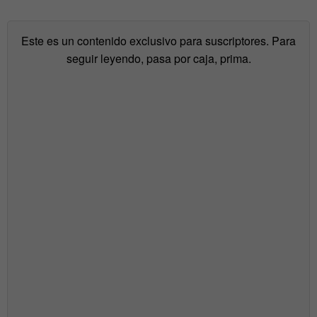
Este es un contenido exclusivo para suscriptores. Para
seguir leyendo, pasa por caja, prima.