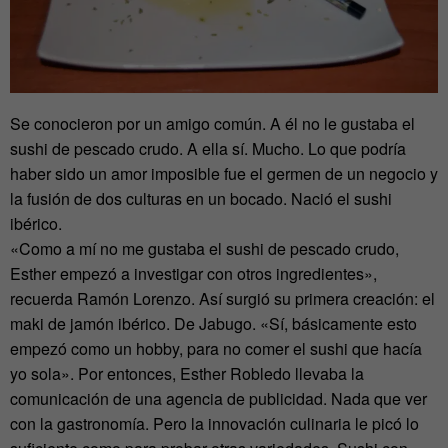
Se conocieron por un amigo común. A él no le gustaba el
sushi de pescado crudo. A ella sí. Mucho. Lo que podría
haber sido un amor imposible fue el germen de un negocio y
la fusión de dos culturas en un bocado. Nació el sushi
ibérico.
«Como a mí no me gustaba el sushi de pescado crudo,
Esther empezó a investigar con otros ingredientes»,
recuerda Ramón Lorenzo. Así surgió su primera creación: el
maki de jamón ibérico. De Jabugo. «Sí, básicamente esto
empezó como un hobby, para no comer el sushi que hacía
yo sola». Por entonces, Esther Robledo llevaba la
comunicación de una agencia de publicidad. Nada que ver
con la gastronomía. Pero la innovación culinaria le picó lo