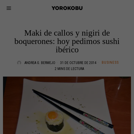
Maki de callos y nigiri de
boquerones: hoy pedimos sushi
ibérico
BUSINESS
ANDREA G. BERMEJO
31 DE OCTUBRE DE 2014
2 MINS DE LECTURA