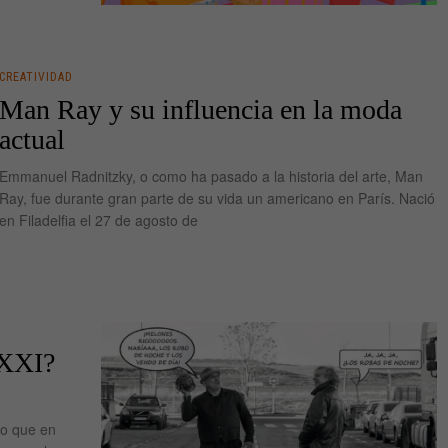
CREATIVIDAD
Man Ray y su influencia en la moda
actual
Emmanuel Radnitzky, o como ha pasado a la historia del arte, Man
Ray, fue durante gran parte de su vida un americano en París. Nació
en Filadelfia el 27 de agosto de
 XXI?
lo que en