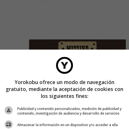
ensa
s horas.
abía
meses.
Yorokobu ofrece un modo de navegación
gratuito, mediante la aceptación de cookies con
los siguientes fines:
Publicidad y contenido personalizados, medición de publicidad y
contenido, investigación de audiencia y desarrollo de servicios
CREATIVIDAD
Almacenar la información en un dispositivo y/o acceder a ella