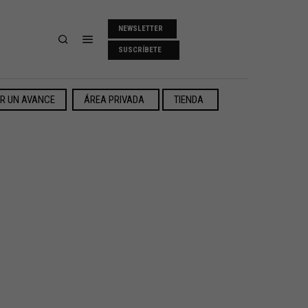
NEWSLETTER
SUSCRÍBETE
ER UN AVANCE
ÁREA PRIVADA
TIENDA