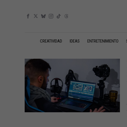
CREATIVIDAD
IDEAS
ENTRETENIMIENTO