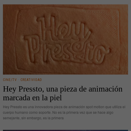
CINE/TV
·
CREATIVIDAD
Hey Pressto, una pieza de animación
marcada en la piel
Hey Pressto es una innovadora pieza de animación spot motion que utiliza el
cuerpo humano como soporte. No es la primera vez que se hace algo
semejante, sin embargo, es la primera