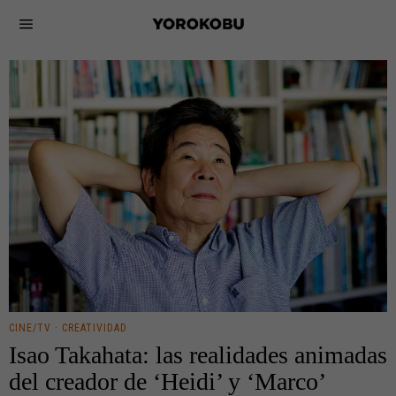
CINE/TV
·
CREATIVIDAD
Isao Takahata: las realidades animadas
del creador de ‘Heidi’ y ‘Marco’