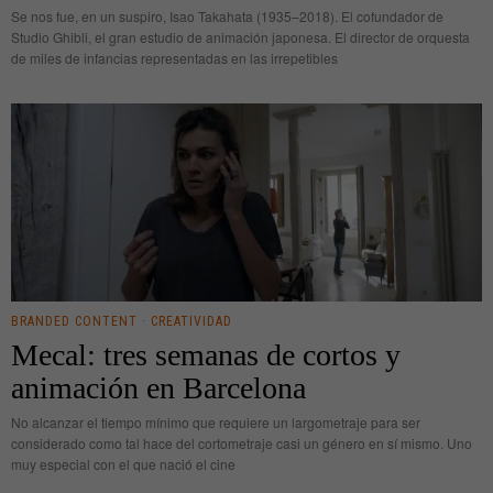
Se nos fue, en un suspiro, Isao Takahata (1935–2018). El cofundador de
Studio Ghibli, el gran estudio de animación japonesa. El director de orquesta
de miles de infancias representadas en las irrepetibles
BRANDED CONTENT
·
CREATIVIDAD
Mecal: tres semanas de cortos y
animación en Barcelona
No alcanzar el tiempo mínimo que requiere un largometraje para ser
considerado como tal hace del cortometraje casi un género en sí mismo. Uno
muy especial con el que nació el cine