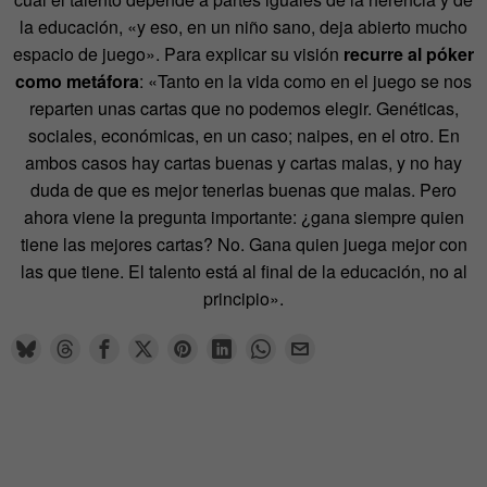
la educación, «y eso, en un niño sano, deja abierto mucho
espacio de juego». Para explicar su visión
recurre al póker
como metáfora
: «Tanto en la vida como en el juego se nos
reparten unas cartas que no podemos elegir. Genéticas,
sociales, económicas, en un caso; naipes, en el otro. En
ambos casos hay cartas buenas y cartas malas, y no hay
duda de que es mejor tenerlas buenas que malas. Pero
ahora viene la pregunta importante: ¿gana siempre quien
tiene las mejores cartas? No. Gana quien juega mejor con
las que tiene. El talento está al final de la educación, no al
principio».