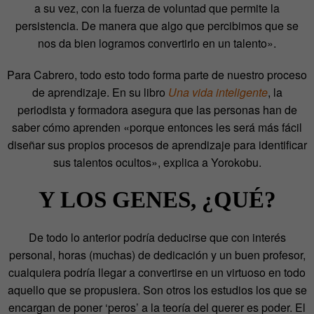
a su vez, con la fuerza de voluntad que permite la
persistencia. De manera que algo que percibimos que se
nos da bien logramos convertirlo en un talento».
Para Cabrero, todo esto todo forma parte de nuestro proceso
de aprendizaje. En su libro
Una vida inteligente
, la
periodista y formadora asegura que las personas han de
saber cómo aprenden «porque entonces les será más fácil
diseñar sus propios procesos de aprendizaje para identificar
sus talentos ocultos», explica a Yorokobu.
Y LOS GENES, ¿QUÉ?
De todo lo anterior podría deducirse que con interés
personal, horas (muchas) de dedicación y un buen profesor,
cualquiera podría llegar a convertirse en un virtuoso en todo
aquello que se propusiera. Son otros los estudios los que se
encargan de poner ‘peros’ a la teoría del querer es poder. El