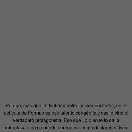
Porque, más que la rivalidad entre los compositores, en la
película de Forman es ese talento congénito y casi divino el
verdadero protagonista. Eso que «o bien te lo da la
naturaleza o no se puede aprender», como declaraba Oscar