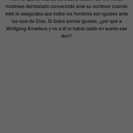
mostrase demasiado convencido ante su confesor cuando
este le aseguraba que todos los hombres son iguales ante
los ojos de Dios. Si todos somos iguales, ¿por qué a
Wolfgang Amadeus y no a él le había caído en suerte ese
don?