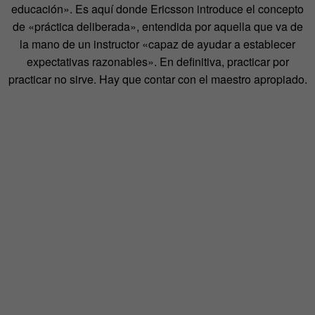
educación». Es aquí donde Ericsson introduce el concepto
de «práctica deliberada», entendida por aquella que va de
la mano de un instructor «capaz de ayudar a establecer
expectativas razonables». En definitiva, practicar por
practicar no sirve. Hay que contar con el maestro apropiado.