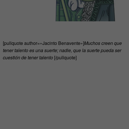
[pullquote author=»Jacinto Benavente»]
Muchos creen que
tener talento es una suerte; nadie, que la suerte pueda ser
cuestión de tener talento
[/pullquote]