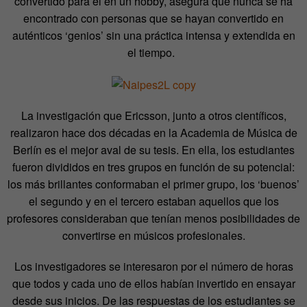
convertido para él en un hobby, asegura que nunca se ha
encontrado con personas que se hayan convertido en
auténticos ‘genios’ sin una práctica intensa y extendida en
el tiempo.
La investigación que Ericsson, junto a otros científicos,
realizaron hace dos décadas en la Academia de Música de
Berlín es el mejor aval de su tesis. En ella, los estudiantes
fueron divididos en tres grupos en función de su potencial:
los más brillantes conformaban el primer grupo, los ‘buenos’
el segundo y en el tercero estaban aquellos que los
profesores consideraban que tenían menos posibilidades de
convertirse en músicos profesionales.
Los investigadores se interesaron por el número de horas
que todos y cada uno de ellos habían invertido en ensayar
desde sus inicios. De las respuestas de los estudiantes se