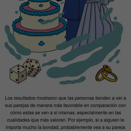
Los resultados mostraron que las personas tienden a ver a
sus parejas de manera más favorable en comparación con
cómo estas se ven a sí mismas, especialmente en las
cualidades que más valoran. Por ejemplo, si a alguien le
importa mucho la bondad, probablemente vea a su pareja