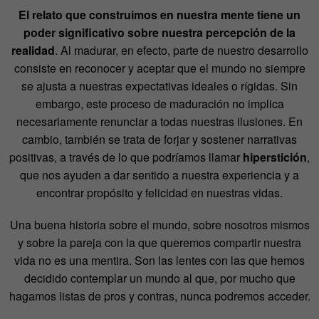
El relato que construimos en nuestra mente tiene un
poder significativo sobre nuestra percepción de la
realidad
. Al madurar, en efecto, parte de nuestro desarrollo
consiste en reconocer y aceptar que el mundo no siempre
se ajusta a nuestras expectativas ideales o rígidas. Sin
embargo, este proceso de maduración no implica
necesariamente renunciar a todas nuestras ilusiones. En
cambio, también se trata de forjar y sostener narrativas
positivas, a través de lo que podríamos llamar
hiperstición
,
que nos ayuden a dar sentido a nuestra experiencia y a
encontrar propósito y felicidad en nuestras vidas.
Una buena historia sobre el mundo, sobre nosotros mismos
y sobre la pareja con la que queremos compartir nuestra
vida no es una mentira. Son las lentes con las que hemos
decidido contemplar un mundo al que, por mucho que
hagamos listas de pros y contras, nunca podremos acceder.