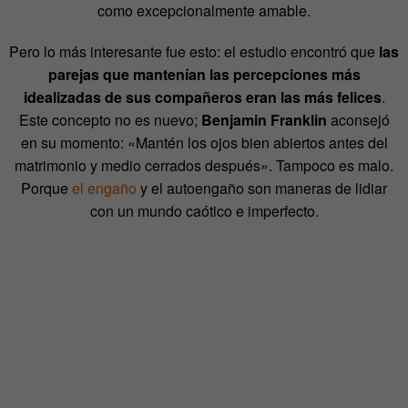
como excepcionalmente amable.
Pero lo más interesante fue esto: el estudio encontró que
las
parejas que mantenían las percepciones más
idealizadas de sus compañeros eran las más felices
.
Este concepto no es nuevo;
Benjamin Franklin
aconsejó
en su momento: «Mantén los ojos bien abiertos antes del
matrimonio y medio cerrados después». Tampoco es malo.
Porque
el engaño
y el autoengaño son maneras de lidiar
con un mundo caótico e imperfecto.