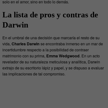
solo en el amor, sino en todo lo demás.
La lista de pros y contras de
Darwin
En el umbral de una decisión que marcaría el resto de su
vida,
Charles Darwin
se encontraba inmerso en un mar de
incertidumbre respecto a la posibilidad de contraer
matrimonio con su prima,
Emma Wedgwood
. En un acto
revelador de su naturaleza meticulosa y analítica, Darwin
extrajo de su escritorio lápiz y papel, y se dispuso a evaluar
las implicaciones de tal compromiso.