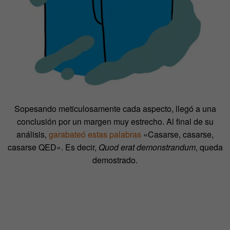
Sopesando meticulosamente cada aspecto, llegó a una
conclusión por un margen muy estrecho. Al final de su
análisis,
garabateó estas palabras
«Casarse, casarse,
casarse QED». Es decir,
Quod erat demonstrandum
, queda
demostrado.