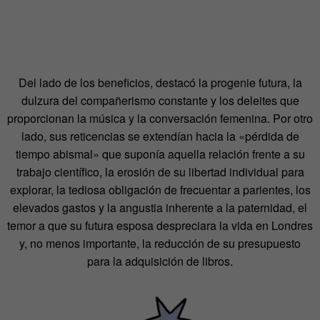
Del lado de los beneficios, destacó la progenie futura, la
dulzura del compañerismo constante y los deleites que
proporcionan la música y la conversación femenina. Por otro
lado, sus reticencias se extendían hacia la «pérdida de
tiempo abismal» que suponía aquella relación frente a su
trabajo científico, la erosión de su libertad individual para
explorar, la tediosa obligación de frecuentar a parientes, los
elevados gastos y la angustia inherente a la paternidad, el
temor a que su futura esposa despreciara la vida en Londres
y, no menos importante, la reducción de su presupuesto
para la adquisición de libros.