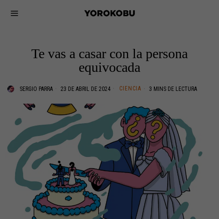
Te vas a casar con la persona
equivocada
CIENCIA
SERGIO PARRA
23 DE ABRIL DE 2024
3 MINS DE LECTURA