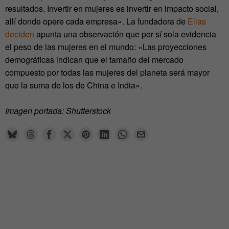
resultados. Invertir en mujeres es invertir en impacto social,
allí donde opere cada empresa». La fundadora de
Ellas
deciden
apunta una observación que por sí sola evidencia
el peso de las mujeres en el mundo: «Las proyecciones
demográficas indican que el tamaño del mercado
compuesto por todas las mujeres del planeta será mayor
que la suma de los de China e India».
Imagen portada: Shutterstock