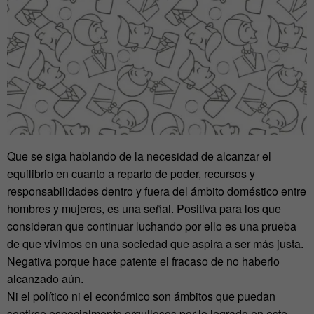
Que se siga hablando de la necesidad de alcanzar el
equilibrio en cuanto a reparto de poder, recursos y
responsabilidades dentro y fuera del ámbito doméstico entre
hombres y mujeres, es una señal. Positiva para los que
consideran que continuar luchando por ello es una prueba
de que vivimos en una sociedad que aspira a ser más justa.
Negativa porque hace patente el fracaso de no haberlo
alcanzado aún.
Ni el político ni el económico son ámbitos que puedan
sentirse especialmente orgullosos por lo logrado en este