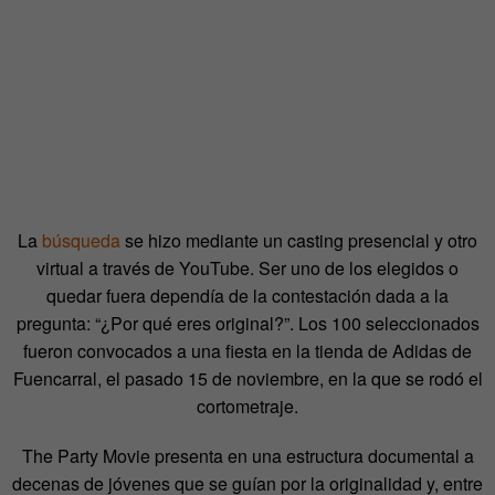
La
búsqueda
se hizo mediante un casting presencial y otro
virtual a través de YouTube. Ser uno de los elegidos o
quedar fuera dependía de la contestación dada a la
pregunta: “¿Por qué eres original?”. Los 100 seleccionados
fueron convocados a una fiesta en la tienda de Adidas de
Fuencarral, el pasado 15 de noviembre, en la que se rodó el
cortometraje.
The Party Movie presenta en una estructura documental a
decenas de jóvenes que se guían por la originalidad y, entre