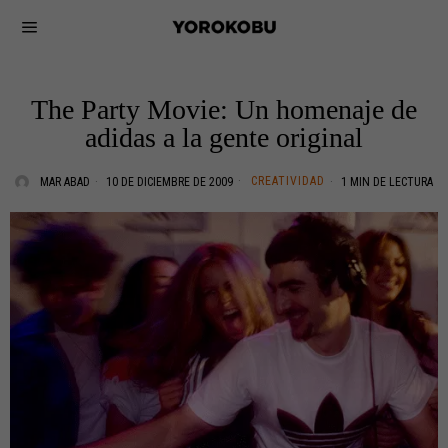
The Party Movie: Un homenaje de
adidas a la gente original
CREATIVIDAD
MAR ABAD
10 DE DICIEMBRE DE 2009
1 MIN DE LECTURA