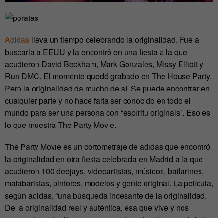
Adidas
lleva un tiempo celebrando la originalidad. Fue a
buscarla a EEUU y la encontró en una fiesta a la que
acudieron David Beckham, Mark Gonzales, Missy Elliott y
Run DMC. El momento quedó grabado en The House Party.
Pero la originalidad da mucho de sí. Se puede encontrar en
cualquier parte y no hace falta ser conocido en todo el
mundo para ser una persona con “espíritu originals”. Eso es
lo que muestra The Party Movie.
The Party Movie es un cortometraje de adidas que encontró
la originalidad en otra fiesta celebrada en Madrid a la que
acudieron 100 deejays, videoartistas, músicos, bailarines,
malabaristas, pintores, modelos y gente original. La película,
según adidas, “una búsqueda incesante de la originalidad.
De la originalidad real y auténtica, ésa que vive y nos