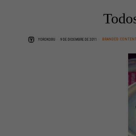
Todos
BRANDED CONTEN
YOROKOBU
9 DE DICIEMBRE DE 2011