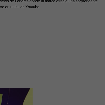
cielos de Londres donde la marca ofreció una sorprendente
se en un hit de Youtube.