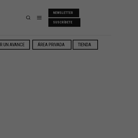
NEWSLETTER
SUSCRÍBETE
ER UN AVANCE
ÁREA PRIVADA
TIENDA