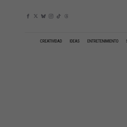
CREATIVIDAD
IDEAS
ENTRETENIMIENTO