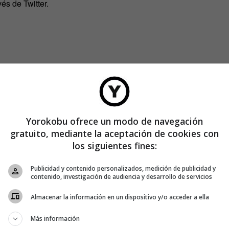
és de Twitter.
Yorokobu ofrece un modo de navegación
gratuito, mediante la aceptación de cookies con
los siguientes fines:
Publicidad y contenido personalizados, medición de publicidad y
contenido, investigación de audiencia y desarrollo de servicios
Almacenar la información en un dispositivo y/o acceder a ella
Más información