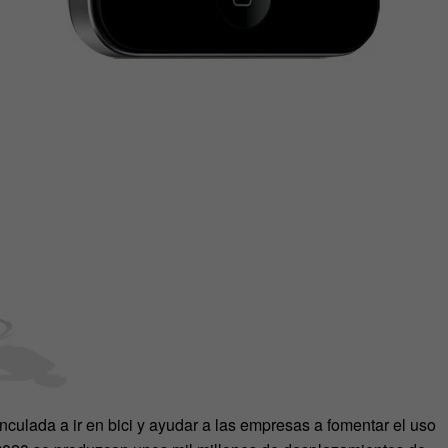
nculada a ir en bici y ayudar a las empresas a fomentar el uso