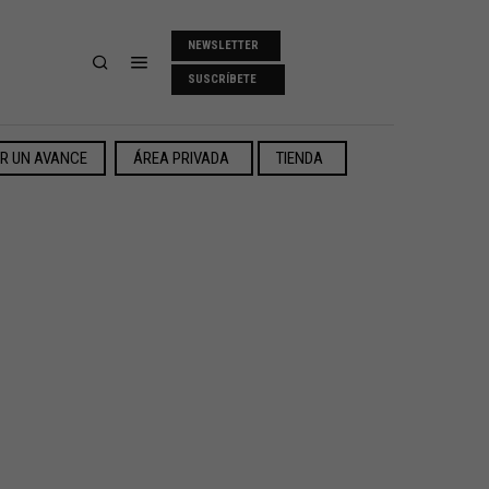
NEWSLETTER
SUSCRÍBETE
ER UN AVANCE
ÁREA PRIVADA
TIENDA