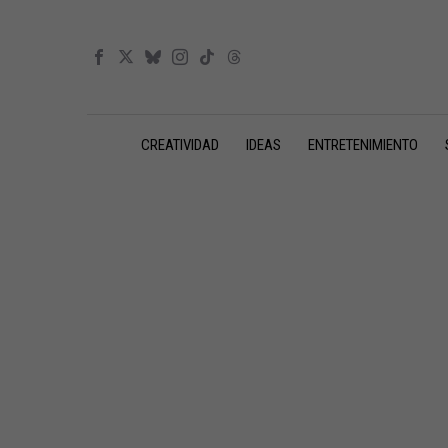
CREATIVIDAD
IDEAS
ENTRETENIMIENTO