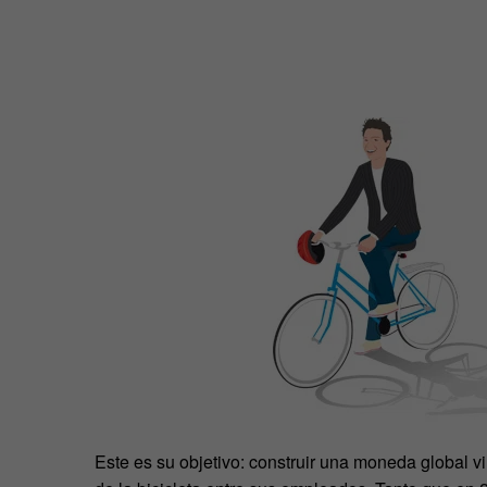
Este es su objetivo: construir una moneda global vi