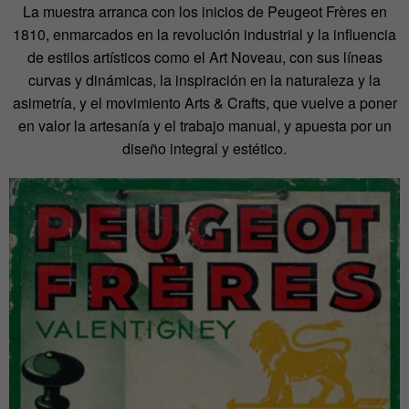
La muestra arranca con los inicios de Peugeot Frères en
1810, enmarcados en la revolución industrial y la influencia
de estilos artísticos como el Art Noveau, con sus líneas
curvas y dinámicas, la inspiración en la naturaleza y la
asimetría, y el movimiento Arts & Crafts, que vuelve a poner
en valor la artesanía y el trabajo manual, y apuesta por un
diseño integral y estético.