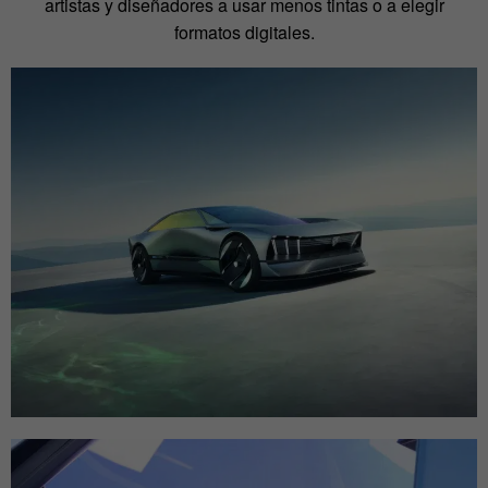
artistas y diseñadores a usar menos tintas o a elegir
formatos digitales.