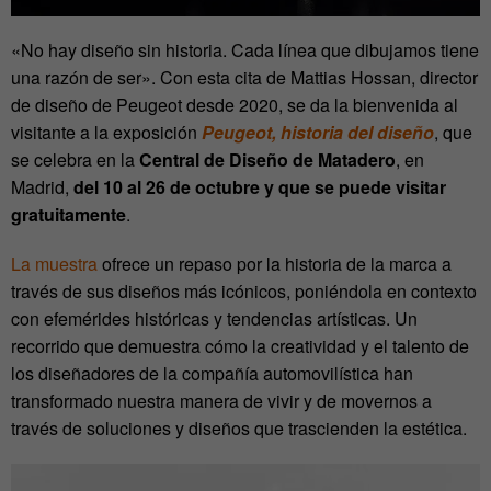
«No hay diseño sin historia. Cada línea que dibujamos tiene
una razón de ser». Con esta cita de Mattias Hossan, director
de diseño de Peugeot desde 2020, se da la bienvenida al
visitante a la exposición
Peugeot, historia del diseño
, que
se celebra en la
Central de Diseño de Matadero
, en
Madrid,
del 10 al 26 de octubre y que se puede visitar
gratuitamente
.
La muestra
ofrece un repaso por la historia de la marca a
través de sus diseños más icónicos, poniéndola en contexto
con efemérides históricas y tendencias artísticas. Un
recorrido que demuestra cómo la creatividad y el talento de
los diseñadores de la compañía automovilística han
transformado nuestra manera de vivir y de movernos a
través de soluciones y diseños que trascienden la estética.