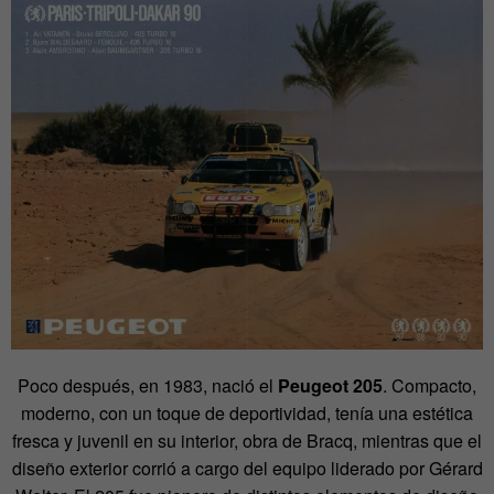
Poco después, en 1983, nació el
Peugeot 205
. Compacto,
moderno, con un toque de deportividad, tenía una estética
fresca y juvenil en su interior, obra de Bracq, mientras que el
diseño exterior corrió a cargo del equipo liderado por Gérard