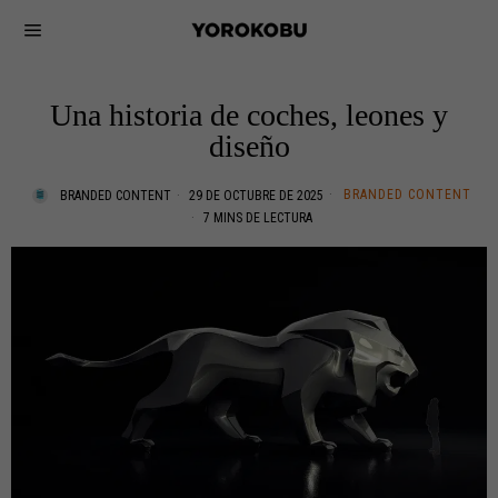
Una historia de coches, leones y
diseño
BRANDED CONTENT
BRANDED CONTENT
29 DE OCTUBRE DE 2025
7 MINS DE LECTURA