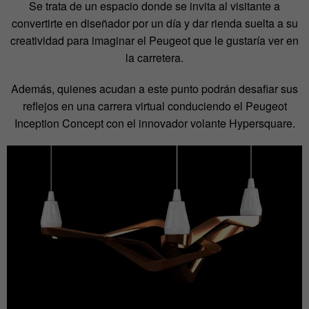
Se trata de un espacio donde se invita al visitante a
convertirte en diseñador por un día y dar rienda suelta a su
creatividad para imaginar el Peugeot que le gustaría ver en
la carretera.
Además, quienes acudan a este punto podrán desafiar sus
reflejos en una carrera virtual conduciendo el Peugeot
Inception Concept con el innovador volante Hypersquare.