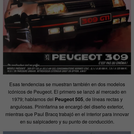
Esas tendencias se muestran también en dos modelos
icónicos de Peugeot. El primero se lanzó al mercado en
1979; hablamos del
Peugeot 505
, de líneas rectas y
angulosas. Pininfarina se encargó del diseño exterior,
mientras que Paul Bracq trabajó en el interior para innovar
en su salpicadero y su punto de conducción.