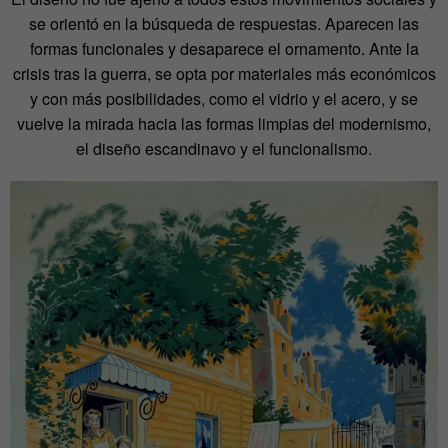
se orientó en la búsqueda de respuestas. Aparecen las
formas funcionales y desaparece el ornamento. Ante la
crisis tras la guerra, se opta por materiales más económicos
y con más posibilidades, como el vidrio y el acero, y se
vuelve la mirada hacia las formas limpias del modernismo,
el diseño escandinavo y el funcionalismo.