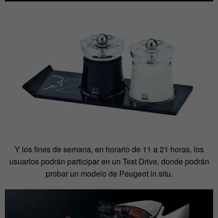
Y los fines de semana, en horario de 11 a 21 horas, los
usuarios podrán participar en un Test Drive, donde podrán
probar un modelo de Peugeot in situ.