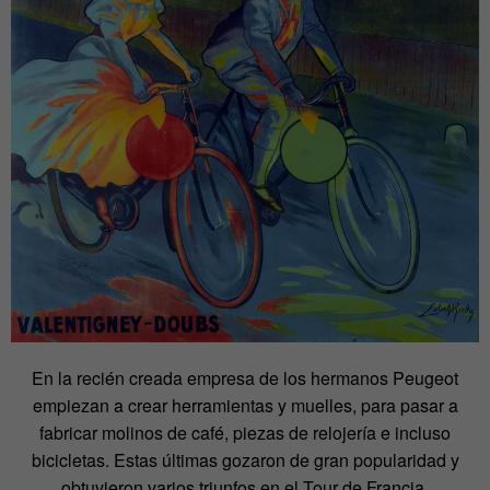
En la recién creada empresa de los hermanos Peugeot
empiezan a crear herramientas y muelles, para pasar a
fabricar molinos de café, piezas de relojería e incluso
bicicletas. Estas últimas gozaron de gran popularidad y
obtuvieron varios triunfos en el Tour de Francia.