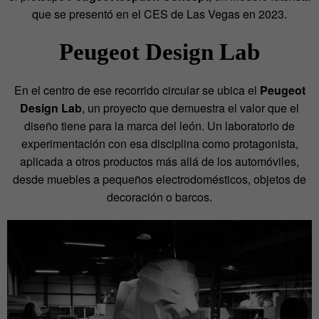
que se presentó en el CES de Las Vegas en 2023.
Peugeot Design Lab
En el centro de ese recorrido circular se ubica el
Peugeot
Design Lab
, un proyecto que demuestra el valor que el
diseño tiene para la marca del león. Un laboratorio de
experimentación con esa disciplina como protagonista,
aplicada a otros productos más allá de los automóviles,
desde muebles a pequeños electrodomésticos, objetos de
decoración o barcos.