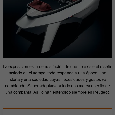
La exposición es la demostración de que no existe el diseño
aislado en el tiempo, todo responde a una época, una
historia y una sociedad cuyas necesidades y gustos van
cambiando. Saber adaptarse a todo ello marca el éxito de
una compañía. Así lo han entendido siempre en Peugeot.