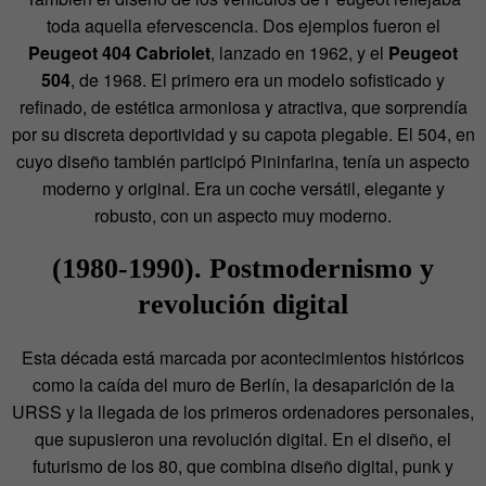
toda aquella efervescencia. Dos ejemplos fueron el
Peugeot 404 Cabriolet
, lanzado en 1962, y el
Peugeot
504
, de 1968. El primero era un modelo sofisticado y
refinado, de estética armoniosa y atractiva, que sorprendía
por su discreta deportividad y su capota plegable. El 504, en
cuyo diseño también participó Pininfarina, tenía un aspecto
moderno y original. Era un coche versátil, elegante y
robusto, con un aspecto muy moderno.
(1980-1990). Postmodernismo y
revolución digital
Esta década está marcada por acontecimientos históricos
como la caída del muro de Berlín, la desaparición de la
URSS y la llegada de los primeros ordenadores personales,
que supusieron una revolución digital. En el diseño, el
futurismo de los 80, que combina diseño digital, punk y