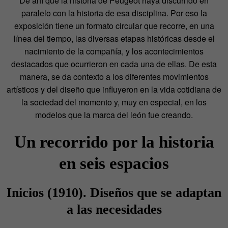
De ahí que la historia de Peugeot haya discurrido en
paralelo con la historia de esa disciplina. Por eso la
exposición tiene un formato circular que recorre, en una
línea del tiempo, las diversas etapas históricas desde el
nacimiento de la compañía, y los acontecimientos
destacados que ocurrieron en cada una de ellas. De esta
manera, se da contexto a los diferentes movimientos
artísticos y del diseño que influyeron en la vida cotidiana de
la sociedad del momento y, muy en especial, en los
modelos que la marca del león fue creando.
Un recorrido por la historia
en seis espacios
Inicios (1910). Diseños que se adaptan
a las necesidades