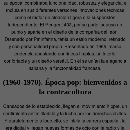
su época, combinaba funcionalidad, robustez y elegancia, e
incluía en sus diferentes versiones innovaciones técnicas
como el motor de aleación ligera o la suspensión
independiente. El Peugeot 403, por su parte, supuso un
punto y aparte en el diseño de la compañía del león.
Diseñado por Pininfarina, tenía un estilo moderno, refinado
y con personalidad propia. Presentado en 1955, marcó
tendencia apostando por líneas limpias, un interior
confortable y un diseño versátil. En él se unían la elegancia
italiana y la funcionalidad francesa.
(1960-1970). Época pop: bienvenidos a
la contracultura
Cansados de lo establecido, llegan el movimiento hippie, un
sentimiento antimilitarista y la lucha por los derechos civiles.
Y paralelamente a todo ello, se inicia la carrera espacial, la
era digital y llegan nuevas formas de ocio con la radio y la