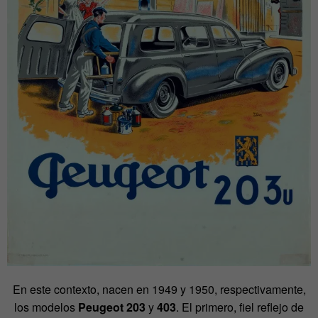
En este contexto, nacen en 1949 y 1950, respectivamente,
los modelos
Peugeot 203
y
403
. El primero, fiel reflejo de