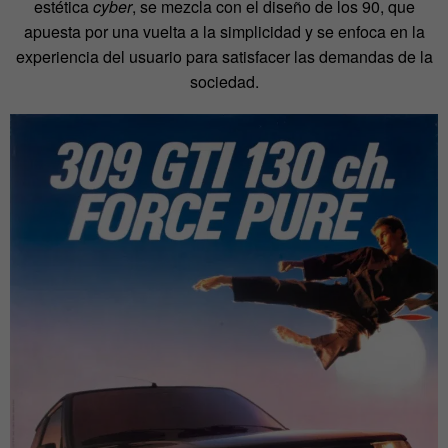
estética
cyber
, se mezcla con el diseño de los 90, que
apuesta por una vuelta a la simplicidad y se enfoca en la
experiencia del usuario para satisfacer las demandas de la
sociedad.