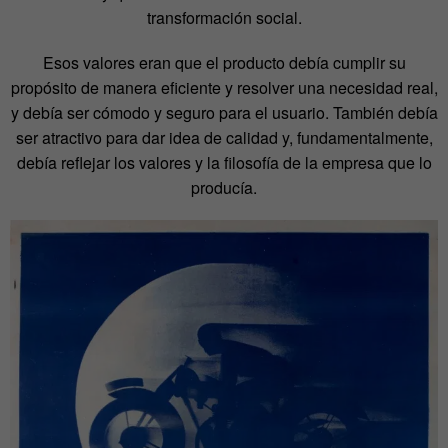
transformación social.
Esos valores eran que el producto debía cumplir su
propósito de manera eficiente y resolver una necesidad real,
y debía ser cómodo y seguro para el usuario. También debía
ser atractivo para dar idea de calidad y, fundamentalmente,
debía reflejar los valores y la filosofía de la empresa que lo
producía.