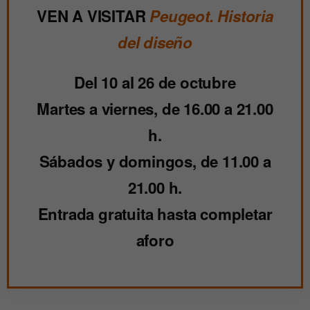
VEN A VISITAR
Peugeot. Historia
del diseño
Del 10 al 26 de octubre
Martes a viernes, de 16.00 a 21.00
h.
Sábados y domingos, de 11.00 a
21.00 h.
Entrada gratuita
hasta completar
aforo