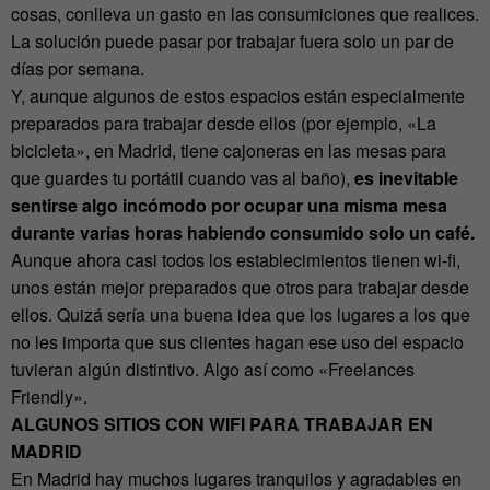
cosas, conlleva un gasto en las consumiciones que realices.
La solución puede pasar por trabajar fuera solo un par de
días por semana.
Y, aunque algunos de estos espacios están especialmente
preparados para trabajar desde ellos (por ejemplo, «La
bicicleta», en Madrid, tiene cajoneras en las mesas para
que guardes tu portátil cuando vas al baño),
es inevitable
sentirse algo incómodo por ocupar una misma mesa
durante varias horas habiendo consumido solo un café.
Aunque ahora casi todos los establecimientos tienen wi-fi,
unos están mejor preparados que otros para trabajar desde
ellos. Quizá sería una buena idea que los lugares a los que
no les importa que sus clientes hagan ese uso del espacio
tuvieran algún distintivo. Algo así como «Freelances
Friendly».
ALGUNOS SITIOS CON WIFI PARA TRABAJAR EN
MADRID
En Madrid hay muchos lugares tranquilos y agradables en