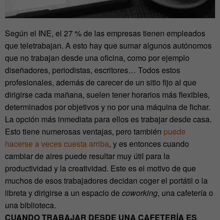
Según el INE, el 27 % de las empresas tienen empleados
que teletrabajan. A esto hay que sumar algunos autónomos
que no trabajan desde una oficina, como por ejemplo
diseñadores, periodistas, escritores… Todos estos
profesionales, además de carecer de un sitio fijo al que
dirigirse cada mañana, suelen tener horarios más flexibles,
determinados por objetivos y no por una máquina de fichar.
La opción más inmediata para ellos es trabajar desde casa.
Esto tiene numerosas ventajas, pero también
puede
hacerse a veces cuesta arriba
, y es entonces cuando
cambiar de aires puede resultar muy útil para la
productividad y la creatividad. Este es el motivo de que
muchos de esos trabajadores decidan coger el portátil o la
libreta y dirigirse a un espacio de
coworking
, una cafetería o
una biblioteca.
CUANDO TRABAJAR DESDE UNA CAFETERÍA ES