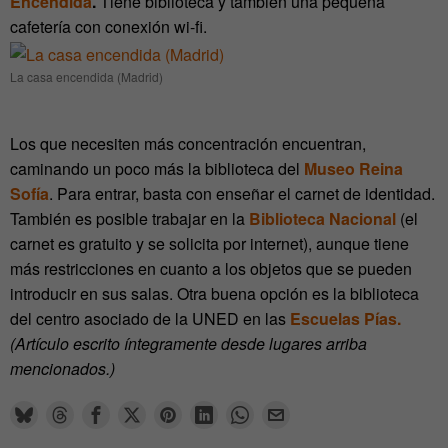
Encendida
.
Tiene biblioteca y también una pequeña
cafetería con conexión wi-fi.
La casa encendida (Madrid)
Los que necesiten más concentración encuentran,
caminando un poco más la biblioteca del
Museo Reina
Sofía
. Para entrar, basta con enseñar el carnet de identidad.
También es posible trabajar en la
Biblioteca Nacional
(el
carnet es gratuito y se solicita por internet), aunque tiene
más restricciones en cuanto a los objetos que se pueden
introducir en sus salas. Otra buena opción es la biblioteca
del centro asociado de la UNED en las
Escuelas Pías.
(Artículo escrito íntegramente desde lugares arriba
mencionados.)