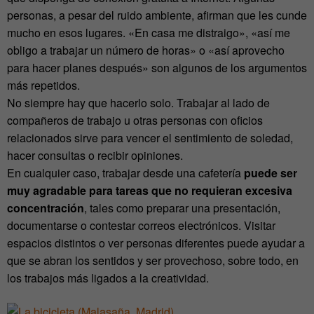
personas, a pesar del ruido ambiente, afirman que les cunde
mucho en esos lugares. «En casa me distraigo», «así me
obligo a trabajar un número de horas» o «así aprovecho
para hacer planes después» son algunos de los argumentos
más repetidos.
No siempre hay que hacerlo solo. Trabajar al lado de
compañeros de trabajo u otras personas con oficios
relacionados sirve para vencer el sentimiento de soledad,
hacer consultas o recibir opiniones.
En cualquier caso, trabajar desde una cafetería
puede ser
muy agradable para tareas que no requieran excesiva
concentración
, tales como preparar una presentación,
documentarse o contestar correos electrónicos. Visitar
espacios distintos o ver personas diferentes puede ayudar a
que se abran los sentidos y ser provechoso, sobre todo, en
los trabajos más ligados a la creatividad.