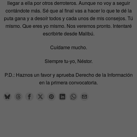
llegar a ella por otros derroteros. Aunque no voy a seguir
contándote más. Sé que al final vas a hacer lo que te dé la
puta gana y a desoír todos y cada unos de mis consejos. Tú
mismo. Que eres yo mismo. Nos veremos pronto. Intentaré
escribirte desde Malibú.
Cuídame mucho.
Siempre tu-yo, Néstor.
P.D.: Haznos un favor y aprueba Derecho de la Información
en la primera convocatoria.