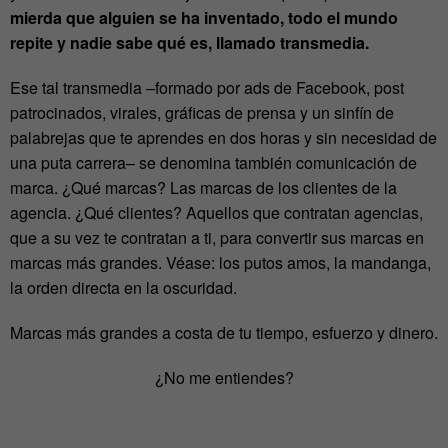
mierda que alguien se ha inventado, todo el mundo
repite y nadie sabe qué es, llamado transmedia.
Ese tal transmedia –formado por ads de Facebook, post
patrocinados, virales, gráficas de prensa y un sinfín de
palabrejas que te aprendes en dos horas y sin necesidad de
una puta carrera– se denomina también comunicación de
marca. ¿Qué marcas? Las marcas de los clientes de la
agencia. ¿Qué clientes? Aquellos que contratan agencias,
que a su vez te contratan a ti, para convertir sus marcas en
marcas más grandes. Véase: los putos amos, la mandanga,
la orden directa en la oscuridad.
Marcas más grandes a costa de tu tiempo, esfuerzo y dinero.
¿No me entiendes?