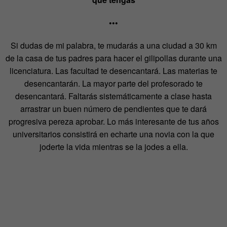
•••
Si dudas de mi palabra, te mudarás a una ciudad a 30 km
de la casa de tus padres para hacer el gilipollas durante una
licenciatura. Las facultad te desencantará. Las materias te
desencantarán. La mayor parte del profesorado te
desencantará. Faltarás sistemáticamente a clase hasta
arrastrar un buen número de pendientes que te dará
progresiva pereza aprobar. Lo más interesante de tus años
universitarios consistirá en echarte una novia con la que
joderte la vida mientras se la jodes a ella.