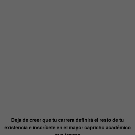
Deja de creer que tu carrera definirá el resto de tu
existencia e inscríbete en el mayor capricho académico
que tengas