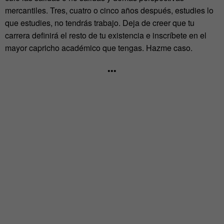
mercantiles. Tres, cuatro o cinco años después, estudies lo
que estudies, no tendrás trabajo. Deja de creer que tu
carrera definirá el resto de tu existencia e inscríbete en el
mayor capricho académico que tengas. Hazme caso.
•••