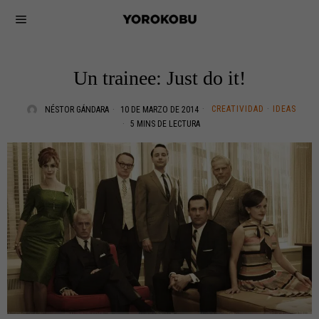
Un trainee: Just do it!
CREATIVIDAD
·
IDEAS
NÉSTOR GÁNDARA
10 DE MARZO DE 2014
5 MINS DE LECTURA