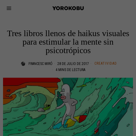
Tres libros llenos de haikus visuales
para estimular la mente sin
psicotrópicos
CREATIVIDAD
FRANCESC MIRÓ
28 DE JULIO DE 2017
4 MINS DE LECTURA