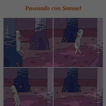
Paseando con Samuel