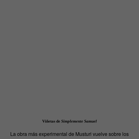
Viñetas de
Simplemente Samuel
La obra más experimental de Musturi vuelve sobre los