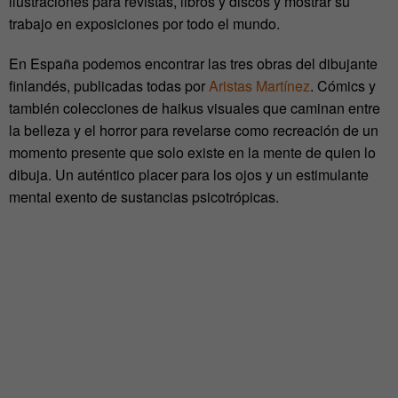
ilustraciones para revistas, libros y discos y mostrar su
trabajo en exposiciones por todo el mundo.
En España podemos encontrar las tres obras del dibujante
finlandés, publicadas todas por
Aristas Martínez
. Cómics y
también colecciones de haikus visuales que caminan entre
la belleza y el horror para revelarse como recreación de un
momento presente que solo existe en la mente de quien lo
dibuja. Un auténtico placer para los ojos y un estimulante
mental exento de sustancias psicotrópicas.