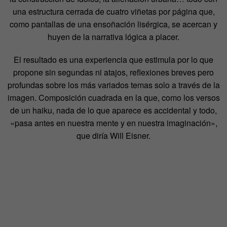
una estructura cerrada de cuatro viñetas por página que,
como pantallas de una ensoñación lisérgica, se acercan y
huyen de la narrativa lógica a placer.
El resultado es una experiencia que estimula por lo que
propone sin segundas ni atajos, reflexiones breves pero
profundas sobre los más variados temas solo a través de la
imagen. Composición cuadrada en la que, como los versos
de un haiku, nada de lo que aparece es accidental y todo,
«pasa antes en nuestra mente y en nuestra imaginación»,
que diría Will Eisner.