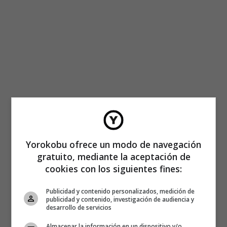
Yorokobu ofrece un modo de navegación
gratuito, mediante la aceptación de
cookies con los siguientes fines:
Publicidad y contenido personalizados, medición de
publicidad y contenido, investigación de audiencia y
desarrollo de servicios
Almacenar la información en un dispositivo y/o