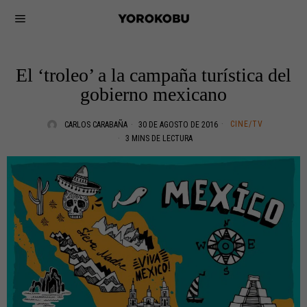
El ‘troleo’ a la campaña turística del
gobierno mexicano
CINE/TV
CARLOS CARABAÑA
30 DE AGOSTO DE 2016
3 MINS DE LECTURA