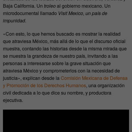
Baja California. Un
troleo
al gobierno mexicano. Un
microdocumental llamado
Visit Mexico, un país de
impunidad
.
«Con esto, lo que hemos buscado es mostrar la realidad
que atraviesa México, más allá de lo que el discurso oficial
muestra, contando las historias desde la misma mirada que
se muestra la grandeza de nuestro país, invitando a las
personas a interesarse sobre la grave situación que
atraviesa México y comprometerlos con la necesidad de
justicia», explican desde la
Comisión Mexicana de Defensa
y Promoción de los Derechos Humanos
, una organización
civil dedicada a lo que dice su nombre, y productora
ejecutiva.