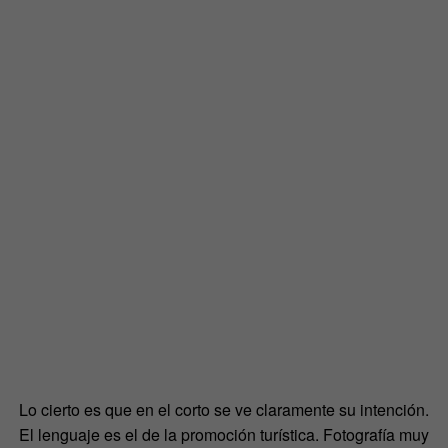
Lo cierto es que en el corto se ve claramente su intención.
El lenguaje es el de la promoción turística. Fotografía muy