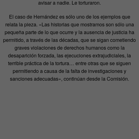
avisar a nadie. Le torturaron.
El caso de Hernández es sólo uno de los ejemplos que
relata la pieza. «Las historias que mostramos son sólo una
pequeña parte de lo que ocurre y la ausencia de justicia ha
permitido, a través de las décadas, que se sigan cometiendo
graves violaciones de derechos humanos como la
desaparición forzada, las ejecuciones extrajudiciales, la
terrible práctica de la tortura… entre otras que se siguen
permitiendo a causa de la falta de investigaciones y
sanciones adecuadas», continúan desde la Comisión.