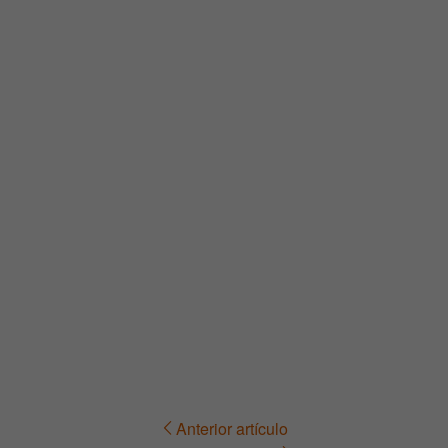
Anterior artículo
Navegación