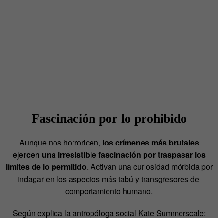
Fascinación por lo prohibido
Aunque nos horroricen,
los crímenes más brutales
ejercen una irresistible fascinación por traspasar los
límites de lo permitido
. Activan una curiosidad mórbida por
indagar en los aspectos más tabú y transgresores del
comportamiento humano.
Según explica la antropóloga social Kate Summerscale: