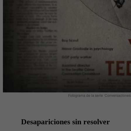
Fotograma de la serie ‘Conversaciones 
Desapariciones sin resolver