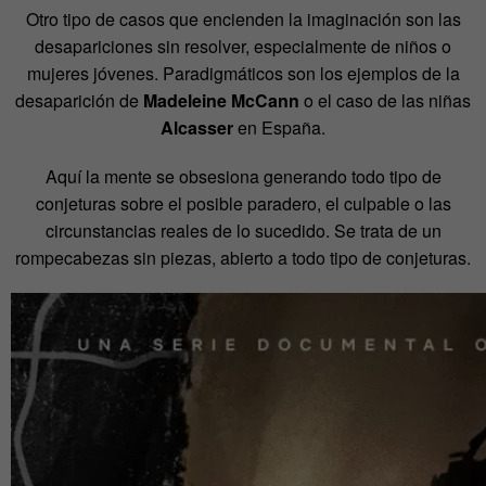
Otro tipo de casos que encienden la imaginación son las
desapariciones sin resolver, especialmente de niños o
mujeres jóvenes. Paradigmáticos son los ejemplos de la
desaparición de
Madeleine McCann
o el caso de las niñas
Alcasser
en España.
Aquí la mente se obsesiona generando todo tipo de
conjeturas sobre el posible paradero, el culpable o las
circunstancias reales de lo sucedido. Se trata de un
rompecabezas sin piezas, abierto a todo tipo de conjeturas.