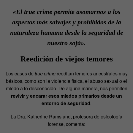
«
El
true crime
permite asomarnos a los
aspectos más salvajes y prohibidos de la
naturaleza humana desde la seguridad de
nuestro sofá».
Reedición de viejos temores
Los casos de
true crime
reeditan temores ancestrales muy
básicos, como son la violencia física, el abuso sexual o el
miedo a lo desconocido. De alguna manera, nos permiten
revivir y encarar esos miedos primarios desde un
entorno de seguridad
.
La Dra. Katherine Ramsland, profesora de psicología
forense, comenta: