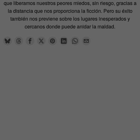
que liberamos nuestros peores miedos, sin riesgo, gracias a
la distancia que nos proporciona la ficción. Pero su éxito
también nos previene sobre los lugares inesperados y
cercanos donde puede anidar la maldad.