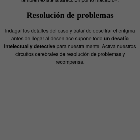
Resolución de problemas
Indagar los detalles del caso y tratar de descifrar el enigma
antes de llegar al desenlace supone todo
un desafío
intelectual y detective
para nuestra mente. Activa nuestros
circuitos cerebrales de resolución de problemas y
recompensa.