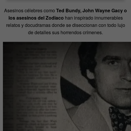
Asesinos célebres como
Ted Bundy, John Wayne Gacy o
los asesinos del Zodiaco
han inspirado innumerables
relatos y docudramas donde se diseccionan con todo lujo
de detalles sus horrendos crímenes.