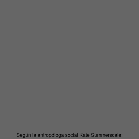
Según la antropóloga social Kate Summerscale: