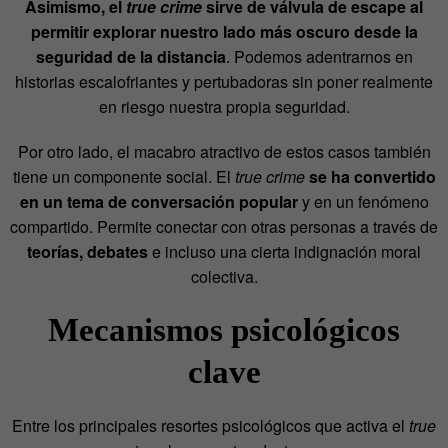
Asimismo, el
true crime
sirve de válvula de escape al
permitir explorar nuestro lado más oscuro desde la
seguridad de la distancia
. Podemos adentrarnos en
historias escalofriantes y pertubadoras sin poner realmente
en riesgo nuestra propia seguridad.
Por otro lado, el macabro atractivo de estos casos también
tiene un componente social. El
true crime
se ha convertido
en un tema de conversación popular
y en un fenómeno
compartido. Permite conectar con otras personas a través de
teorías, debates
e incluso una cierta indignación moral
colectiva.
Mecanismos psicológicos
clave
Entre los principales resortes psicológicos que activa el
true