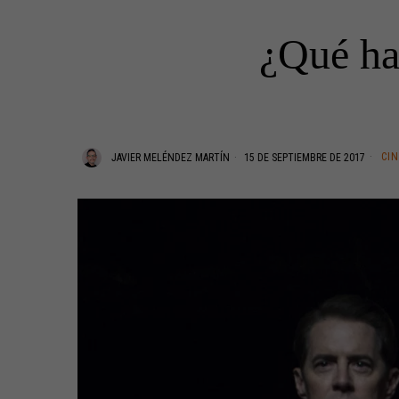
¿Qué ha
CI
JAVIER MELÉNDEZ MARTÍN
15 DE SEPTIEMBRE DE 2017