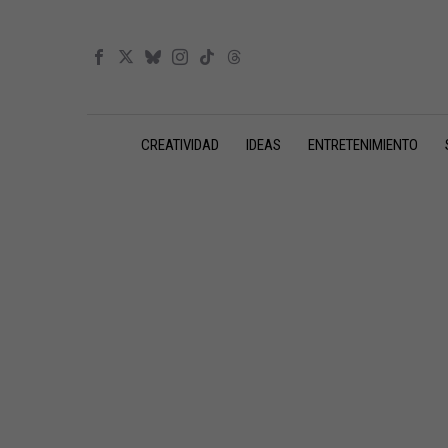
CREATIVIDAD
IDEAS
ENTRETENIMIENTO