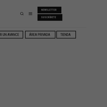
NEWSLETTER
SUSCRÍBETE
ER UN AVANCE
ÁREA PRIVADA
TIENDA