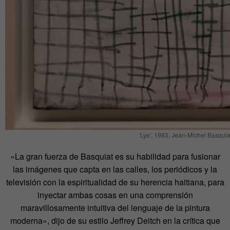
‘Lye’, 1983, Jean-Michel Basquia
«La gran fuerza de Basquiat es su habilidad para fusionar
las imágenes que capta en las calles, los periódicos y la
televisión con la espiritualidad de su herencia haitiana, para
inyectar ambas cosas en una comprensión
maravillosamente intuitiva del lenguaje de la pintura
moderna», dijo de su estilo Jeffrey Deitch en la crítica que