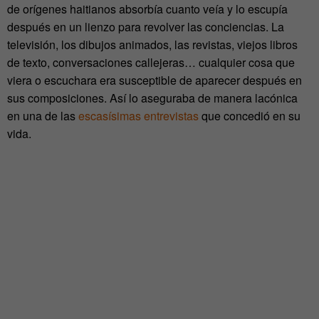
de orígenes haitianos absorbía cuanto veía y lo escupía
después en un lienzo para revolver las conciencias. La
televisión, los dibujos animados, las revistas, viejos libros
de texto, conversaciones callejeras… cualquier cosa que
viera o escuchara era susceptible de aparecer después en
sus composiciones. Así lo aseguraba de manera lacónica
en una de las
escasísimas entrevistas
que concedió en su
vida.