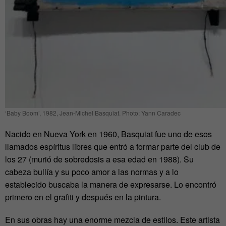
‘Baby Boom’, 1982, Jean-Michel Basquiat. Photo: Yann Caradec
Nacido en Nueva York en 1960, Basquiat fue uno de esos
llamados espíritus libres que entró a formar parte del club de
los 27 (murió de sobredosis a esa edad en 1988). Su
cabeza bullía y su poco amor a las normas y a lo
establecido buscaba la manera de expresarse. Lo encontró
primero en el grafiti y después en la pintura.
En sus obras hay una enorme mezcla de estilos. Este artista