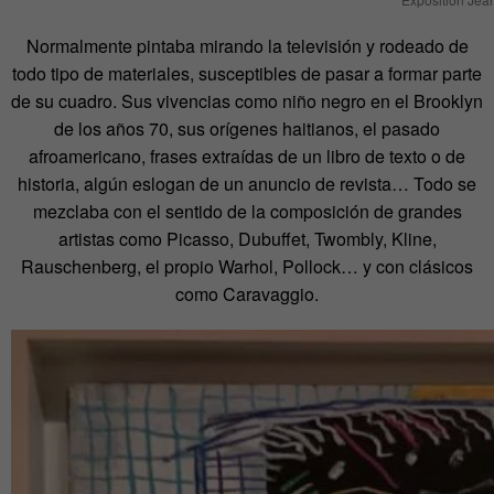
Normalmente pintaba mirando la televisión y rodeado de
todo tipo de materiales, susceptibles de pasar a formar parte
de su cuadro. Sus vivencias como niño negro en el Brooklyn
de los años 70, sus orígenes haitianos, el pasado
afroamericano, frases extraídas de un libro de texto o de
historia, algún eslogan de un anuncio de revista… Todo se
mezclaba con el sentido de la composición de grandes
artistas como Picasso, Dubuffet, Twombly, Kline,
Rauschenberg, el propio Warhol, Pollock… y con clásicos
como Caravaggio.