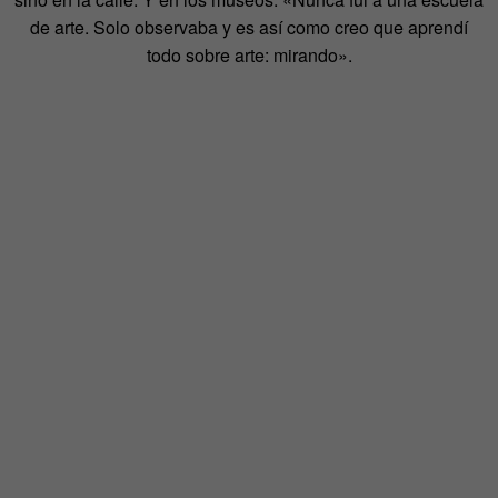
de arte. Solo observaba y es así como creo que aprendí
todo sobre arte: mirando».