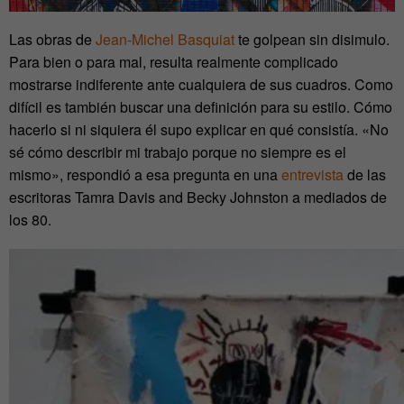
Las obras de
Jean-Michel Basquiat
te golpean sin disimulo.
Para bien o para mal, resulta realmente complicado
mostrarse indiferente ante cualquiera de sus cuadros. Como
difícil es también buscar una definición para su estilo. Cómo
hacerlo si ni siquiera él supo explicar en qué consistía. «No
sé cómo describir mi trabajo porque no siempre es el
mismo», respondió a esa pregunta en una
entrevista
de las
escritoras Tamra Davis and Becky Johnston a mediados de
los 80.