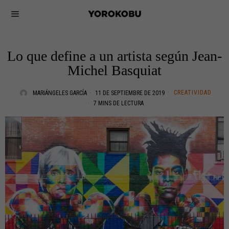
Lo que define a un artista según Jean-
Michel Basquiat
CREATIVIDAD
MARIÁNGELES GARCÍA
11 DE SEPTIEMBRE DE 2019
7 MINS DE LECTURA