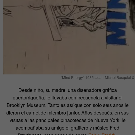
‘Mind Energy’, 1985, Jean-Michel Basquiat &
Desde niño, su madre, una diseñadora gráfica
puertorriqueña, le llevaba con frecuencia a visitar el
Brooklyn Museum. Tanto es así que con solo seis años le
dieron el carnet de miembro junior. Años después, en sus
visitas a las principales pinacotecas de Nueva York, le
acompañaba su amigo el grafitero y músico Fred