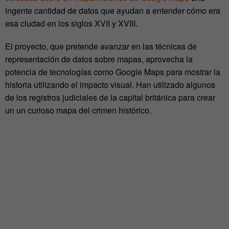
ingente cantidad de datos que ayudan a entender cómo era
esa ciudad en los siglos XVII y XVIII.
El proyecto, que pretende avanzar en las técnicas de
representación de datos sobre mapas, aprovecha la
potencia de tecnologías como Google Maps para mostrar la
historia utilizando el impacto visual. Han utilizado algunos
de los registros judiciales de la capital británica para crear
un un curioso mapa del crimen histórico.