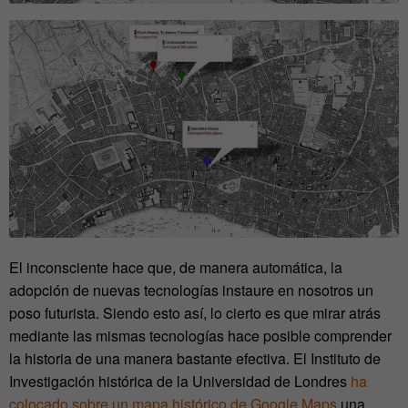
El inconsciente hace que, de manera automática, la
adopción de nuevas tecnologías instaure en nosotros un
poso futurista. Siendo esto así, lo cierto es que mirar atrás
mediante las mismas tecnologías hace posible comprender
la historia de una manera bastante efectiva. El Instituto de
Investigación histórica de la Universidad de Londres
ha
colocado sobre un mapa histórico de Google Maps
una