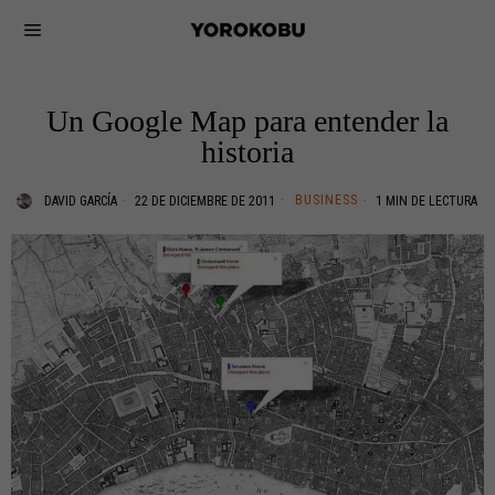
Un Google Map para entender la
historia
BUSINESS
DAVID GARCÍA
22 DE DICIEMBRE DE 2011
1 MIN DE LECTURA