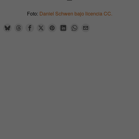
Foto:
Daniel Schwen bajo licencia CC.