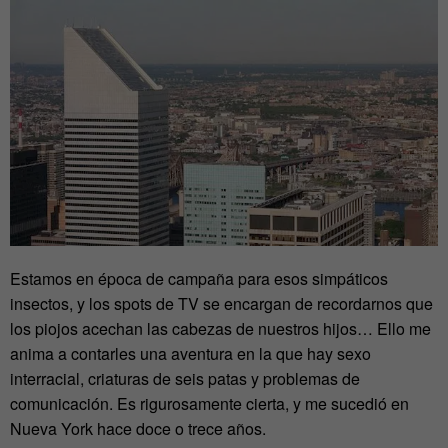
Estamos en época de campaña para esos simpáticos
insectos, y los spots de TV se encargan de recordarnos que
los piojos acechan las cabezas de nuestros hijos… Ello me
anima a contarles una aventura en la que hay sexo
interracial, criaturas de seis patas y problemas de
comunicación. Es rigurosamente cierta, y me sucedió en
Nueva York hace doce o trece años.