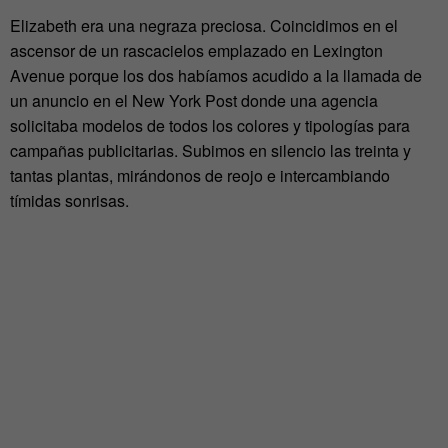
Elizabeth era una negraza preciosa. Coincidimos en el
ascensor de un rascacielos emplazado en Lexington
Avenue porque los dos habíamos acudido a la llamada de
un anuncio en el New York Post donde una agencia
solicitaba modelos de todos los colores y tipologías para
campañas publicitarias. Subimos en silencio las treinta y
tantas plantas, mirándonos de reojo e intercambiando
tímidas sonrisas.