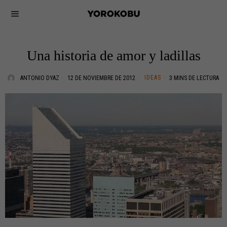
Una historia de amor y ladillas
IDEAS
ANTONIO DYAZ
12 DE NOVIEMBRE DE 2012
3 MINS DE LECTURA