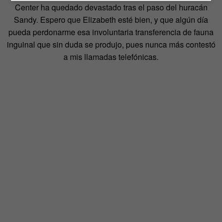
Center ha quedado devastado tras el paso del huracán
Sandy. Espero que Elizabeth esté bien, y que algún día
pueda perdonarme esa involuntaria transferencia de fauna
inguinal que sin duda se produjo, pues nunca más contestó
a mis llamadas telefónicas.