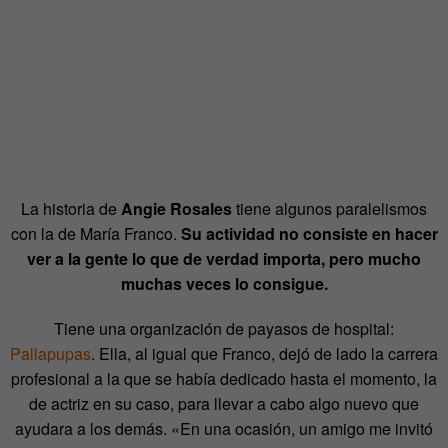
La historia de
Angie Rosales
tiene algunos paralelismos
con la de María Franco.
Su actividad no consiste en hacer
ver a la gente lo que de verdad importa, pero mucho
muchas veces lo consigue.
Tiene una organización de payasos de hospital:
Pallapupas
. Ella, al igual que Franco, dejó de lado la carrera
profesional a la que se había dedicado hasta el momento, la
de actriz en su caso, para llevar a cabo algo nuevo que
ayudara a los demás. «En una ocasión, un amigo me invitó