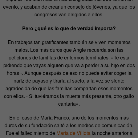
evento, y acaban de crear un consejo de jóvenes, ya que los
congresos van dirigidos a ellos.
Pero ¿qué es lo que de verdad importa?
En trabajos tan gratificantes también se viven momentos
malos. Los más duros que Angie recuerda son las
peticiones de familias de enfermos terminales. «Te está
pidiendo que vayas alguien que va a perder a su hijo en dos
horas». Aunque después de eso no puede evitar coger la
nariz de payaso y tirarla al suelo, a la vez se siente
agradecida de que las familias compartan esos momentos
con ellos. «Si tuviéramos la muerte más presente, otro gallo
cantaría».
En el caso de María Franco, uno de los momentos más
duros de su fundación saltó a los medios de comunicación.
Fue el fallecimiento de
María de Villota
la noche anterior a