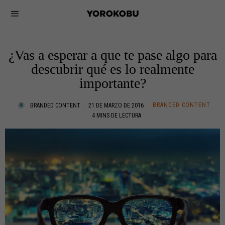
¿Vas a esperar a que te pase algo para
descubrir qué es lo realmente
importante?
BRANDED CONTENT
BRANDED CONTENT
21 DE MARZO DE 2016
4 MINS DE LECTURA