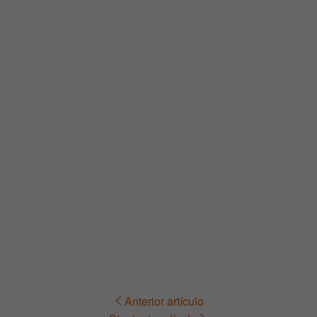
Anterior artículo
Navegación