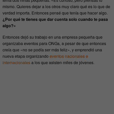
tenía dos niñas pequeñas. «Es curioso, pero piensas lo
mismo. Quieres dejar a los otros muy claro qué es lo que de
verdad importa. Entonces pensé que tenía que hacer algo.
¿Por qué te tienes que dar cuenta solo cuando te pasa
algo?»
Entonces dejó su trabajo en una empresa pequeña que
organizaba eventos para ONGs, a pesar de que entonces
creía que «no se podía ser más feliz», y emprendió una
nueva etapa organizando
eventos nacionales e
internacionales
a los que asisten miles de jóvenes.