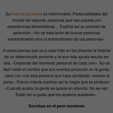
Su
lista de ponentes
es interminable. Personalidades del
mundo del deporte, personas que han pasado por
experiencias demoledoras… Explica así su proceso de
selección: «No se trata tanto de buscar personas
extraordinarias sino lo extraordinario de las personas».
A veces piensa que va a calar más en los jóvenes la historia
de un determinado ponente y la que más ayuda resulta ser
otra. «Depende del momento personal de cada uno». No es
fácil medir el cambio que sus eventos provocan en la gente,
«pero con una sola persona que haya cambiado, merece la
pena». Franco intenta explicar así la magia que se produce:
«Cuando acaba, la gente se queda en silencio. No se van.
Están tan a gusto que les apetece quedarse».
Sonrisas en el peor momento