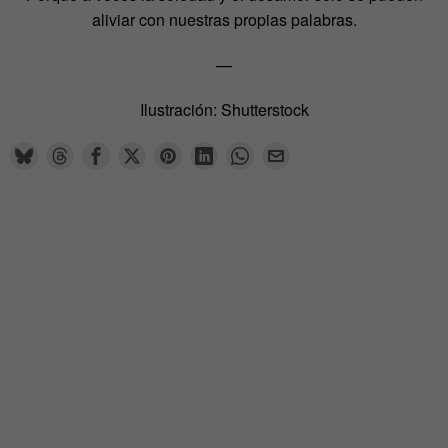
aliviar con nuestras propias palabras.
—
Ilustración: Shutterstock