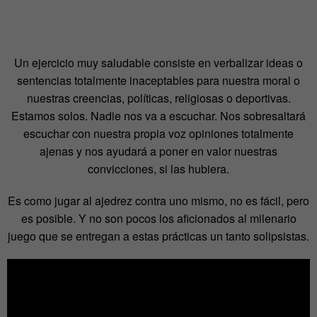
Un ejercicio muy saludable consiste en verbalizar ideas o
sentencias totalmente inaceptables para nuestra moral o
nuestras creencias, políticas, religiosas o deportivas.
Estamos solos. Nadie nos va a escuchar. Nos sobresaltará
escuchar con nuestra propia voz opiniones totalmente
ajenas y nos ayudará a poner en valor nuestras
convicciones, si las hubiera.
Es como jugar al ajedrez contra uno mismo, no es fácil, pero
es posible. Y no son pocos los aficionados al milenario
juego que se entregan a estas prácticas un tanto solipsistas.