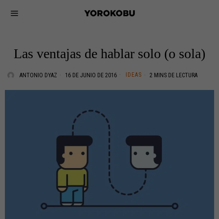
Las ventajas de hablar solo (o sola)
IDEAS
ANTONIO DYAZ
16 DE JUNIO DE 2016
2 MINS DE LECTURA