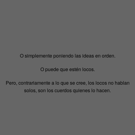
O simplemente poniendo las ideas en orden.
O puede que estén locos.
Pero, contrariamente a lo que se cree, los locos no hablan
solos, son los cuerdos quienes lo hacen.