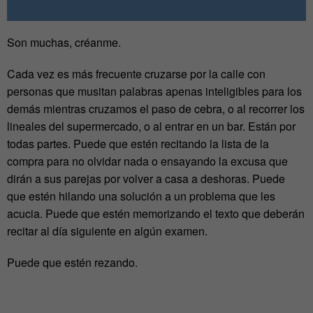
Son muchas, créanme.
Cada vez es más frecuente cruzarse por la calle con
personas que musitan palabras apenas inteligibles para los
demás mientras cruzamos el paso de cebra, o al recorrer los
lineales del supermercado, o al entrar en un bar. Están por
todas partes. Puede que estén recitando la lista de la
compra para no olvidar nada o ensayando la excusa que
dirán a sus parejas por volver a casa a deshoras. Puede
que estén hilando una solución a un problema que les
acucia. Puede que estén memorizando el texto que deberán
recitar al día siguiente en algún examen.
Puede que estén rezando.