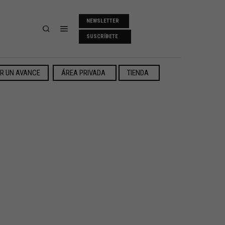
NEWSLETTER
SUSCRÍBETE
ER UN AVANCE
ÁREA PRIVADA
TIENDA