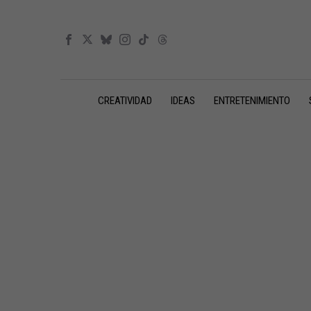
CREATIVIDAD
IDEAS
ENTRETENIMIENTO