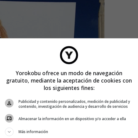
Yorokobu ofrece un modo de navegación
gratuito, mediante la aceptación de cookies con
los siguientes fines:
Publicidad y contenido personalizados, medición de publicidad y
contenido, investigación de audiencia y desarrollo de servicios
Almacenar la información en un dispositivo y/o acceder a ella
Más información