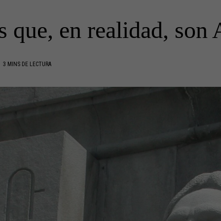
s que, en realidad, son
3 MINS DE LECTURA