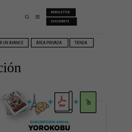
NEWSLETTER
SUSCRÍBETE
ER UN AVANCE
ÁREA PRIVADA
TIENDA
ción