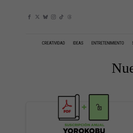
CREATIVIDAD
IDEAS
ENTRETENIMIENTO
Nue